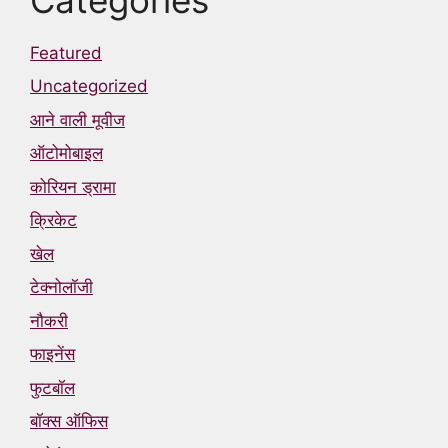
Featured
Uncategorized
आने वाली मूवीज
ऑटोमोबाइल
कोरियन ड्रामा
क्रिकेट
खेल
टेक्नोलॉजी
नौकरी
फाइनेंस
फुटबॉल
बॉक्स ऑफिस