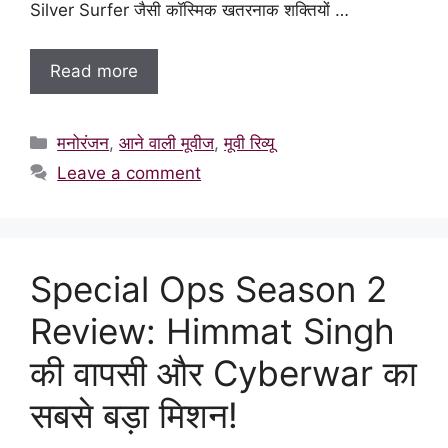
Silver Surfer जैसी कॉस्मिक खतरनाक शक्तियों …
Read more
Categories
मनोरंजन
,
आने वाली मूवीज
,
मूवी रिव्यू
Leave a comment
Special Ops Season 2
Review: Himmat Singh
की वापसी और Cyberwar का
सबसे बड़ा मिशन!