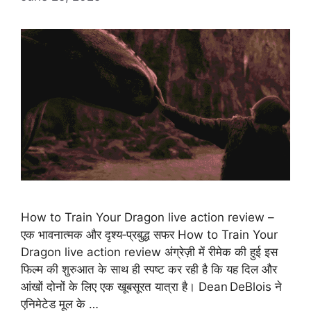
How to Train Your Dragon live action review –
एक भावनात्मक और दृश्य‑प्रबुद्ध सफर How to Train Your
Dragon live action review अंग्रेज़ी में रीमेक की हुई इस
फिल्म की शुरुआत के साथ ही स्पष्ट कर रही है कि यह दिल और
आंखों दोनों के लिए एक खूबसूरत यात्रा है। Dean DeBlois ने
एनिमेटेड मूल के …