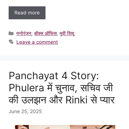
Read more
Categories
मनोरंजन
,
बॉक्स ऑफिस
,
मूवी रिव्यू
Leave a comment
Panchayat 4 Story:
Phulera में चुनाव, सचिव जी
की उलझन और Rinki से प्यार
June 25, 2025