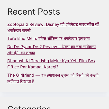
Recent Posts
Zootopia 2 Review: Disney की एनिमेटेड मास्टरपीस की
धमाकेदार वापसी
Tere Ishq Mein: बॉक्स ऑफिस पर धमाकेदार शुरुआत
De De Pyaar De 2 Review – रिश्तों का नया समीकरण
और हँसी का तड़का
Dhanush Ki Tere Ishq Mein: Kya Yeh Film Box
Office Par Kamaal Karegi?
The Girlfriend — एक इमोशनल ड्रामा जो रिश्तों की कड़वी
हकीकत दिखाता है
Categories