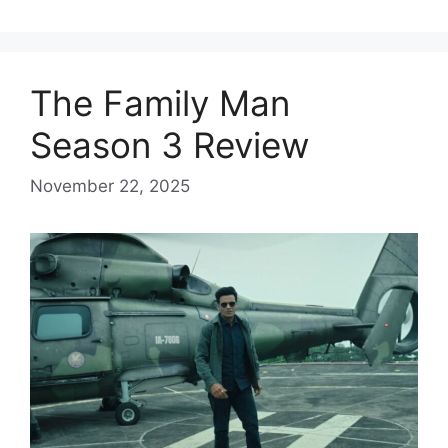
The Family Man
Season 3 Review
November 22, 2025