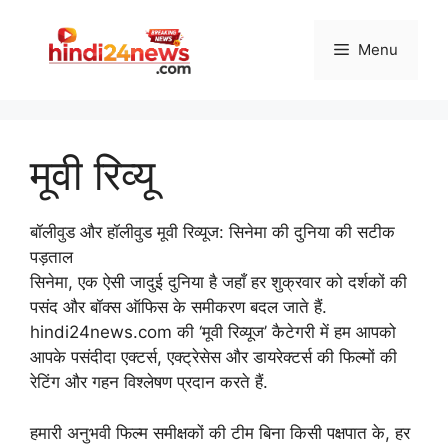
Skip
to
Menu
content
मूवी रिव्यू
बॉलीवुड और हॉलीवुड मूवी रिव्यूज: सिनेमा की दुनिया की सटीक
पड़ताल
सिनेमा, एक ऐसी जादुई दुनिया है जहाँ हर शुक्रवार को दर्शकों की
पसंद और बॉक्स ऑफिस के समीकरण बदल जाते हैं.
hindi24news.com की ‘मूवी रिव्यूज’ कैटेगरी में हम आपको
आपके पसंदीदा एक्टर्स, एक्ट्रेसेस और डायरेक्टर्स की फिल्मों की
रेटिंग और गहन विश्लेषण प्रदान करते हैं.
हमारी अनुभवी फिल्म समीक्षकों की टीम बिना किसी पक्षपात के, हर