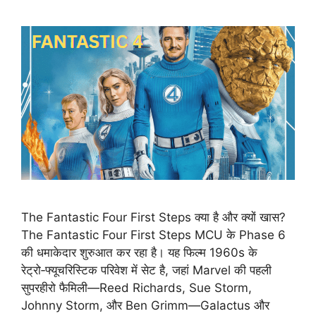
The Fantastic Four First Steps क्या है और क्यों खास?
The Fantastic Four First Steps MCU के Phase 6
की धमाकेदार शुरुआत कर रहा है। यह फिल्म 1960s के
रेट्रो‑फ्यूचरिस्टिक परिवेश में सेट है, जहां Marvel की पहली
सुपरहीरो फैमिली—Reed Richards, Sue Storm,
Johnny Storm, और Ben Grimm—Galactus और