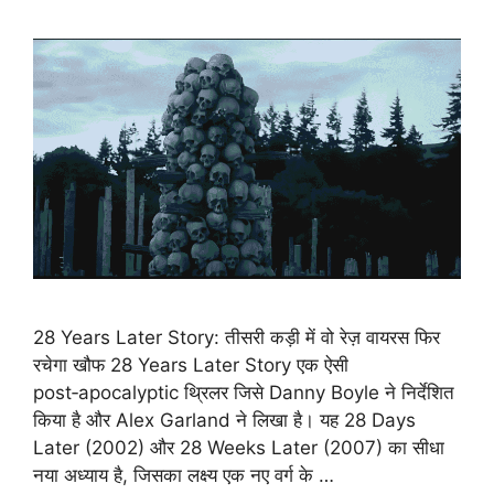
28 Years Later Story: तीसरी कड़ी में वो रेज़ वायरस फिर
रचेगा खौफ 28 Years Later Story एक ऐसी
post‑apocalyptic थ्रिलर जिसे Danny Boyle ने निर्देशित
किया है और Alex Garland ने लिखा है। यह 28 Days
Later (2002) और 28 Weeks Later (2007) का सीधा
नया अध्याय है, जिसका लक्ष्य एक नए वर्ग के …