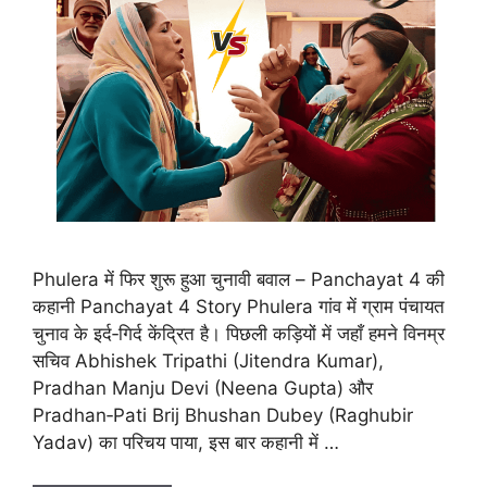
Phulera में फिर शुरू हुआ चुनावी बवाल – Panchayat 4 की
कहानी Panchayat 4 Story Phulera गांव में ग्राम पंचायत
चुनाव के इर्द‑गिर्द केंद्रित है। पिछली कड़ियों में जहाँ हमने विनम्र
सचिव Abhishek Tripathi (Jitendra Kumar),
Pradhan Manju Devi (Neena Gupta) और
Pradhan‑Pati Brij Bhushan Dubey (Raghubir
Yadav) का परिचय पाया, इस बार कहानी में …