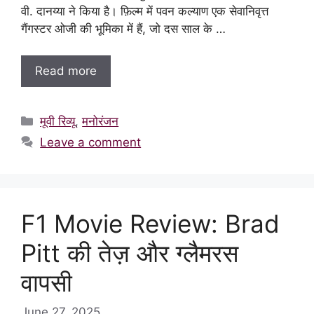
वी. दानय्या ने किया है। फ़िल्म में पवन कल्याण एक सेवानिवृत्त
गैंगस्टर ओजी की भूमिका में हैं, जो दस साल के …
Read more
Categories
मूवी रिव्यू
,
मनोरंजन
Leave a comment
F1 Movie Review: Brad
Pitt की तेज़ और ग्लैमरस
वापसी
June 27, 2025