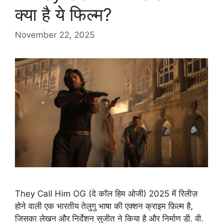
क्या है ये फिल्म?
November 22, 2025
They Call Him OG (दे कॉल हिम ओजी) 2025 में रिलीज़
होने वाली एक भारतीय तेलुगु भाषा की एक्शन क्राइम फ़िल्म है,
जिसका लेखन और निर्देशन सुजीत ने किया है और निर्माण डी. वी.