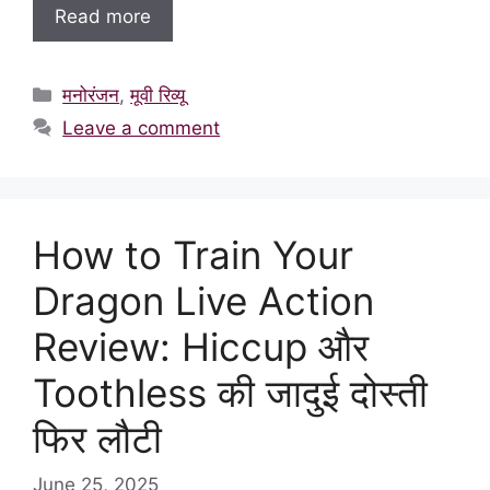
Read more
Categories
मनोरंजन
,
मूवी रिव्यू
Leave a comment
How to Train Your
Dragon Live Action
Review: Hiccup और
Toothless की जादुई दोस्ती
फिर लौटी
June 25, 2025