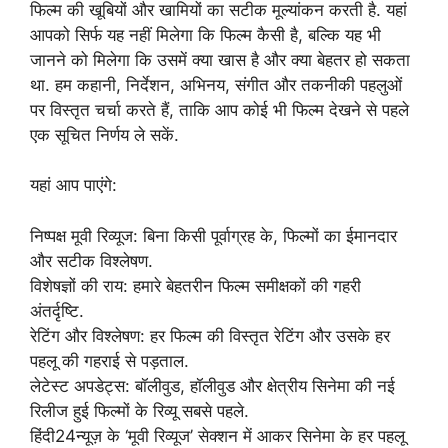
फिल्म की खूबियों और खामियों का सटीक मूल्यांकन करती है. यहां
आपको सिर्फ यह नहीं मिलेगा कि फिल्म कैसी है, बल्कि यह भी
जानने को मिलेगा कि उसमें क्या खास है और क्या बेहतर हो सकता
था. हम कहानी, निर्देशन, अभिनय, संगीत और तकनीकी पहलुओं
पर विस्तृत चर्चा करते हैं, ताकि आप कोई भी फिल्म देखने से पहले
एक सूचित निर्णय ले सकें.
यहां आप पाएंगे:
निष्पक्ष मूवी रिव्यूज: बिना किसी पूर्वाग्रह के, फिल्मों का ईमानदार
और सटीक विश्लेषण.
विशेषज्ञों की राय: हमारे बेहतरीन फिल्म समीक्षकों की गहरी
अंतर्दृष्टि.
रेटिंग और विश्लेषण: हर फिल्म की विस्तृत रेटिंग और उसके हर
पहलू की गहराई से पड़ताल.
लेटेस्ट अपडेट्स: बॉलीवुड, हॉलीवुड और क्षेत्रीय सिनेमा की नई
रिलीज हुई फिल्मों के रिव्यू सबसे पहले.
हिंदी24न्यूज़ के ‘मूवी रिव्यूज’ सेक्शन में आकर सिनेमा के हर पहलू