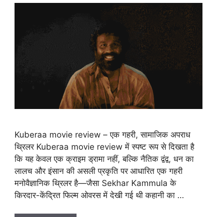
Kuberaa movie review – एक गहरी, सामाजिक अपराध
थ्रिलर Kuberaa movie review में स्पष्ट रूप से दिखता है
कि यह केवल एक क्राइम ड्रामा नहीं, बल्कि नैतिक द्वंद्व, धन का
लालच और इंसान की असली प्रकृति पर आधारित एक गहरी
मनोवैज्ञानिक थ्रिलर है—जैसा Sekhar Kammula के
किरदार-केंद्रित फिल्म ओवरस में देखी गई थी कहानी का …