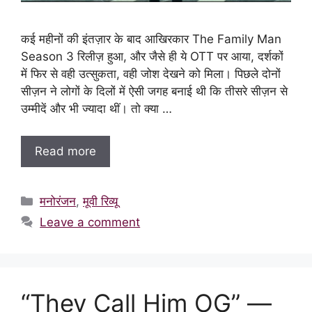
कई महीनों की इंतज़ार के बाद आखिरकार The Family Man
Season 3 रिलीज़ हुआ, और जैसे ही ये OTT पर आया, दर्शकों
में फिर से वही उत्सुकता, वही जोश देखने को मिला। पिछले दोनों
सीज़न ने लोगों के दिलों में ऐसी जगह बनाई थी कि तीसरे सीज़न से
उम्मीदें और भी ज्यादा थीं। तो क्या …
Read more
Categories
मनोरंजन
,
मूवी रिव्यू
Leave a comment
“They Call Him OG” —