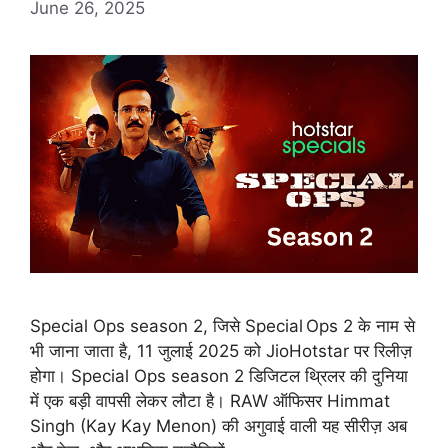
June 26, 2025
Special Ops season 2, जिसे Special Ops 2 के नाम से
भी जाना जाता है, 11 जुलाई 2025 को JioHotstar पर रिलीज़
होगा। Special Ops season 2 डिजिटल थ्रिलर की दुनिया
में एक बड़ी वापसी लेकर लौटा है। RAW ऑफिसर Himmat
Singh (Kay Kay Menon) की अगुवाई वाली यह सीरीज़ अब