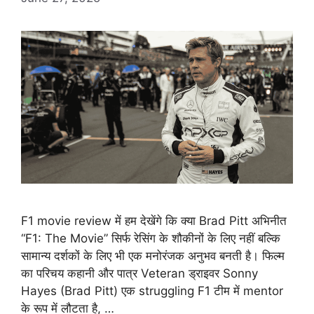
F1 movie review में हम देखेंगे कि क्या Brad Pitt अभिनीत
“F1: The Movie” सिर्फ रेसिंग के शौकीनों के लिए नहीं बल्कि
सामान्य दर्शकों के लिए भी एक मनोरंजक अनुभव बनती है। फिल्म
का परिचय कहानी और पात्र Veteran ड्राइवर Sonny
Hayes (Brad Pitt) एक struggling F1 टीम में mentor
के रूप में लौटता है, …