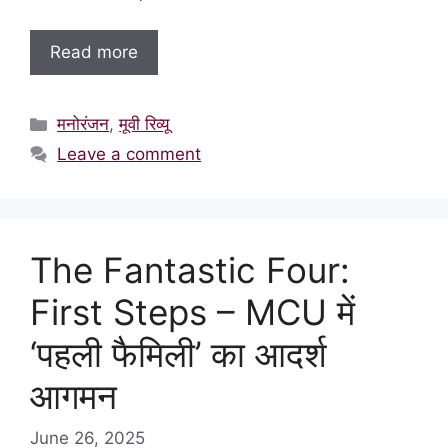
Read more
Categories
मनोरंजन
,
मूवी रिव्यू
Leave a comment
The Fantastic Four:
First Steps – MCU में
‘पहली फैमिली’ का आदर्श
आगमन
June 26, 2025