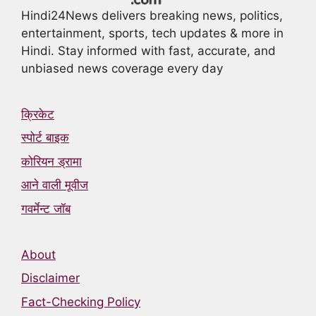
Hindi24News delivers breaking news, politics,
entertainment, sports, tech updates & more in
Hindi. Stay informed with fast, accurate, and
unbiased news coverage every day
क्रिकेट
स्पोर्ट बाइक
कोरियन ड्रामा
आने वाली मूवीज
गवर्मेन्ट जॉब
About
Disclaimer
Fact-Checking Policy