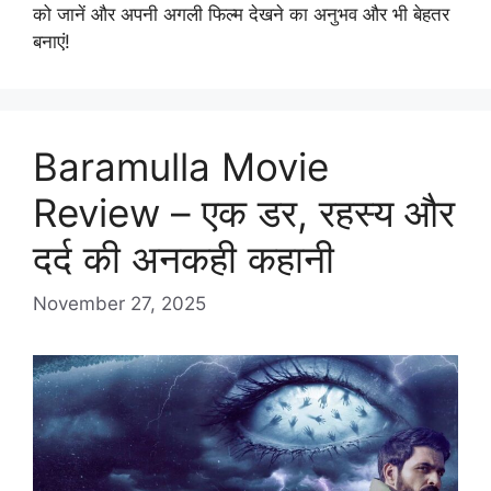
को जानें और अपनी अगली फिल्म देखने का अनुभव और भी बेहतर
बनाएं!
Baramulla Movie
Review – एक डर, रहस्य और
दर्द की अनकही कहानी
November 27, 2025