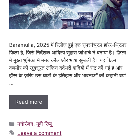
Baramulla, 2025 में रिलीज़ हुई एक सुपरनैचुरल हॉरर-थ्रिलर
फिल्म है, जिसे निर्देशक आदित्य सुहास जांभाळे ने बनाया है। फ़िल्म
में मुख्य भूमिका में मनव कौल और भाषा सुम्बली हैं। यह फिल्म
कश्मीर की खूबसूरत लेकिन दर्दभरी वादियों में सेट की गई है और
हॉरर के ज़रिए उस घाटी के इतिहास और भावनाओं की कहानी बयां
…
Read more
Categories
मनोरंजन
,
मूवी रिव्यू
Leave a comment