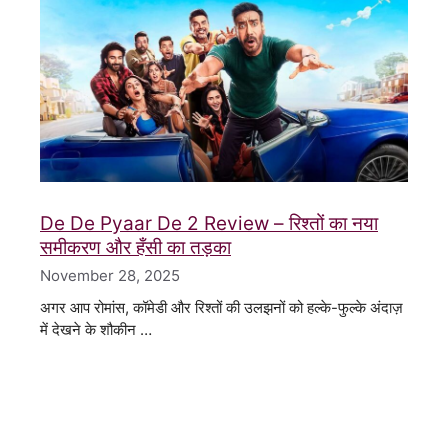
De De Pyaar De 2 Review – रिश्तों का नया
समीकरण और हँसी का तड़का
November 28, 2025
अगर आप रोमांस, कॉमेडी और रिश्तों की उलझनों को हल्के-फुल्के अंदाज़
में देखने के शौकीन …