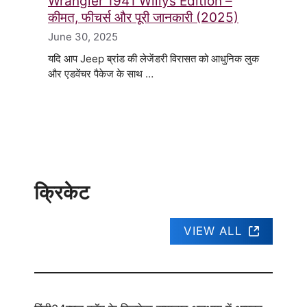
Wrangler 1941 Willys Edition –
कीमत, फीचर्स और पूरी जानकारी (2025)
June 30, 2025
यदि आप Jeep ब्रांड की लेजेंडरी विरासत को आधुनिक लुक
और एडवेंचर पैकेज के साथ …
क्रिकेट
VIEW ALL