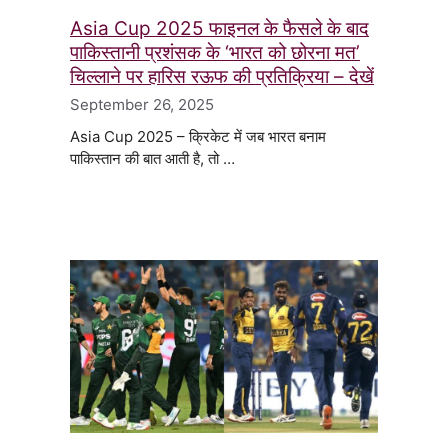
Asia Cup 2025 फाइनल के फैसले के बाद
पाकिस्तानी प्रशंसक के ‘भारत को छोरना मत’
चिल्लाने पर हारिस रऊफ की प्रतिक्रिया – देखें
September 26, 2025
Asia Cup 2025 – क्रिकेट में जब भारत बनाम
पाकिस्तान की बात आती है, तो …