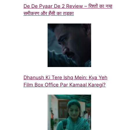
De De Pyaar De 2 Review – रिश्तों का नया
समीकरण और हँसी का तड़का
Dhanush Ki Tere Ishq Mein: Kya Yeh
Film Box Office Par Kamaal Karegi?