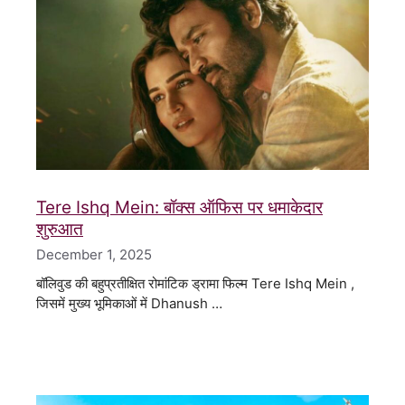
Tere Ishq Mein: बॉक्स ऑफिस पर धमाकेदार
शुरुआत
December 1, 2025
बॉलिवुड की बहुप्रतीक्षित रोमांटिक ड्रामा फिल्म Tere Ishq Mein ,
जिसमें मुख्य भूमिकाओं में Dhanush …