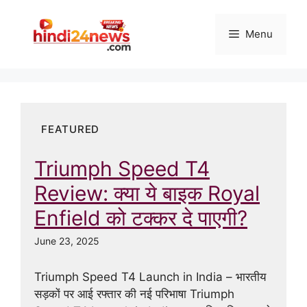
Skip
to
Menu
content
FEATURED
Triumph Speed T4
Review: क्या ये बाइक Royal
Enfield को टक्कर दे पाएगी?
June 23, 2025
Triumph Speed T4 Launch in India – भारतीय
सड़कों पर आई रफ्तार की नई परिभाषा Triumph