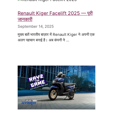
Renault Kiger Facelift 2025 — पूरी
जानकारी
September 14, 2025
मुख्य बातें भारतीय बाज़ार में Renault Kiger ने अपनी एक
अलग पहचान बनाई है। अब कंपनी ने …