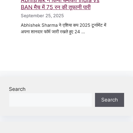
Abhishek ने किया धमाका! India vs
BAN मैच में 75 रन की तूफानी पारी
September 25, 2025
Abhishek Sharma ने एशिया कप 2025 टूर्नामेंट में
अपना शानदार फॉर्म जारी रखते हुए 24 …
Search
Search