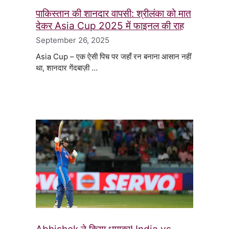
पाकिस्तान की शानदार वापसी: श्रीलंका को मात
देकर Asia Cup 2025 में फाइनल की राह
September 26, 2025
Asia Cup – एक ऐसी पिच पर जहाँ रन बनाना आसान नहीं
था, शानदार गेंदबाज़ी …