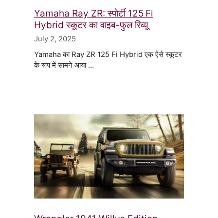
Yamaha Ray ZR: स्पोर्टी 125 Fi
Hybrid स्कूटर का वाइब-फुल रिव्यू
July 2, 2025
Yamaha का Ray ZR 125 Fi Hybrid एक ऐसे स्कूटर
के रूप में सामने आया …