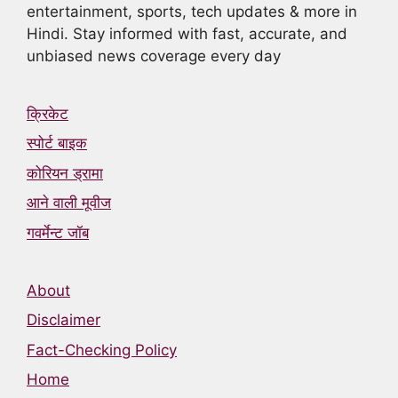
entertainment, sports, tech updates & more in
Hindi. Stay informed with fast, accurate, and
unbiased news coverage every day
क्रिकेट
स्पोर्ट बाइक
कोरियन ड्रामा
आने वाली मूवीज
गवर्मेन्ट जॉब
About
Disclaimer
Fact-Checking Policy
Home