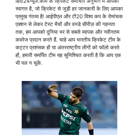
हिंदी24न्यूज.कॉम के क्रिकेट समाचार अनुभाग में आपका
स्वागत है, जो क्रिकेट से जुड़ी हर जानकारी के लिए आपका
प्रमुख गंतव्य है! आईपीएल और टी20 विश्व कप के रोमांचक
एक्शन से लेकर टेस्ट मैचों और वनडे सीरीज़ की गहनता
तक, हम आपको दुनिया भर से सबसे व्यापक और नवीनतम
कवरेज प्रदान करते हैं. चाहे आप भारतीय क्रिकेट टीम के
कट्टर प्रशंसक हों या अंतरराष्ट्रीय लीगों को फॉलो करते
हों, हमारी समर्पित टीम यह सुनिश्चित करती है कि आप एक
भी पल न चूकें.