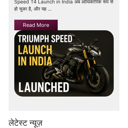
Speed T4 Launch in India अब आधिकारिक रूप से
हो चुका है, और यह …
Read More
लेटेस्ट न्यूज़