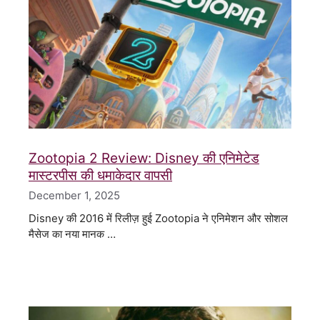
Zootopia 2 Review: Disney की एनिमेटेड
मास्टरपीस की धमाकेदार वापसी
December 1, 2025
Disney की 2016 में रिलीज़ हुई Zootopia ने एनिमेशन और सोशल
मैसेज का नया मानक …