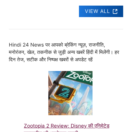
VIEW ALL
Hindi 24 News पर आपको ब्रेकिंग न्यूज़, राजनीति,
मनोरंजन, खेल, तकनीक से जुड़ी अन्य खबरें हिंदी में मिलेंगी। हर
दिन तेज, सटीक और निष्पक्ष खबरों से अपडेट रहें
Zootopia 2 Review: Disney की एनिमेटेड