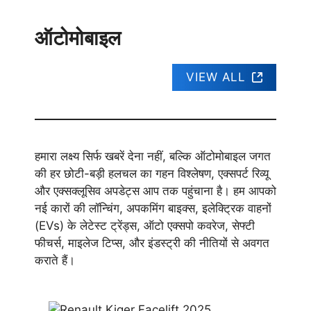
ऑटोमोबाइल
VIEW ALL
हमारा लक्ष्य सिर्फ खबरें देना नहीं, बल्कि ऑटोमोबाइल जगत
की हर छोटी-बड़ी हलचल का गहन विश्लेषण, एक्सपर्ट रिव्यू
और एक्सक्लूसिव अपडेट्स आप तक पहुंचाना है। हम आपको
नई कारों की लॉन्चिंग, अपकमिंग बाइक्स, इलेक्ट्रिक वाहनों
(EVs) के लेटेस्ट ट्रेंड्स, ऑटो एक्सपो कवरेज, सेफ्टी
फीचर्स, माइलेज टिप्स, और इंडस्ट्री की नीतियों से अवगत
कराते हैं।