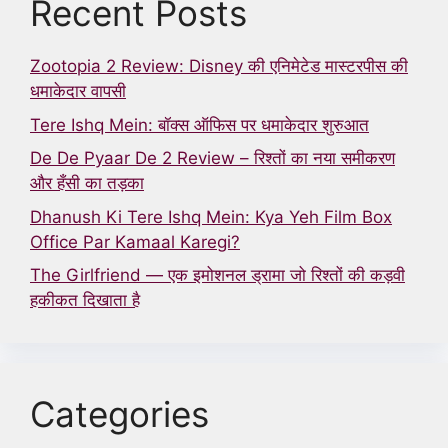
Recent Posts
Zootopia 2 Review: Disney की एनिमेटेड मास्टरपीस की
धमाकेदार वापसी
Tere Ishq Mein: बॉक्स ऑफिस पर धमाकेदार शुरुआत
De De Pyaar De 2 Review – रिश्तों का नया समीकरण
और हँसी का तड़का
Dhanush Ki Tere Ishq Mein: Kya Yeh Film Box
Office Par Kamaal Karegi?
The Girlfriend — एक इमोशनल ड्रामा जो रिश्तों की कड़वी
हकीकत दिखाता है
Categories