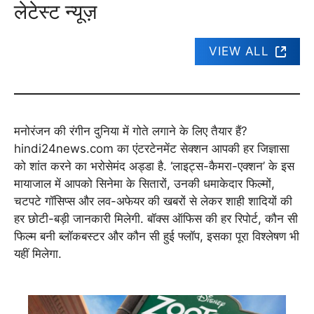
लेटेस्ट न्यूज़
VIEW ALL
मनोरंजन की रंगीन दुनिया में गोते लगाने के लिए तैयार हैं?
hindi24news.com का एंटरटेनमेंट सेक्शन आपकी हर जिज्ञासा
को शांत करने का भरोसेमंद अड्डा है. ‘लाइट्स-कैमरा-एक्शन’ के इस
मायाजाल में आपको सिनेमा के सितारों, उनकी धमाकेदार फिल्मों,
चटपटे गॉसिप्स और लव-अफेयर की खबरों से लेकर शाही शादियों की
हर छोटी-बड़ी जानकारी मिलेगी. बॉक्स ऑफिस की हर रिपोर्ट, कौन सी
फिल्म बनी ब्लॉकबस्टर और कौन सी हुई फ्लॉप, इसका पूरा विश्लेषण भी
यहीं मिलेगा.