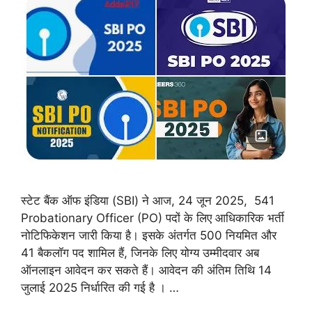
स्टेट बैंक ऑफ इंडिया (SBI) ने आज, 24 जून 2025, 541
Probationary Officer (PO) पदों के लिए आधिकारिक भर्ती
नोटिफिकेशन जारी किया है। इसके अंतर्गत 500 नियमित और
41 बैकलॉग पद शामिल हैं, जिनके लिए योग्य उम्मीदवार अब
ऑनलाइन आवेदन कर सकते हैं। आवेदन की अंतिम तिथि 14
जुलाई 2025 निर्धारित की गई है । …