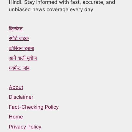
Hindi. Stay informed with fast, accurate, and
unbiased news coverage every day
क्रिकेट
स्पोर्ट बाइक
कोरियन ड्रामा
आने वाली मूवीज
गवर्मेन्ट जॉब
About
Disclaimer
Fact-Checking Policy
Home
Privacy Policy