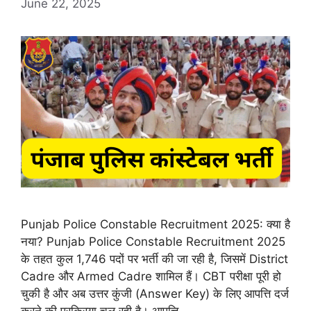
June 22, 2025
Punjab Police Constable Recruitment 2025: क्या है
नया? Punjab Police Constable Recruitment 2025
के तहत कुल 1,746 पदों पर भर्ती की जा रही है, जिसमें District
Cadre और Armed Cadre शामिल हैं। CBT परीक्षा पूरी हो
चुकी है और अब उत्तर कुंजी (Answer Key) के लिए आपत्ति दर्ज
करने की प्रक्रिया चल रही है। आपत्ति …