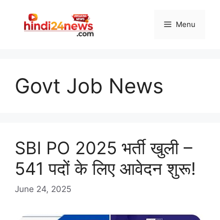
Skip
to
Menu
content
Govt Job News
SBI PO 2025 भर्ती खुली –
541 पदों के लिए आवेदन शुरू!
June 24, 2025