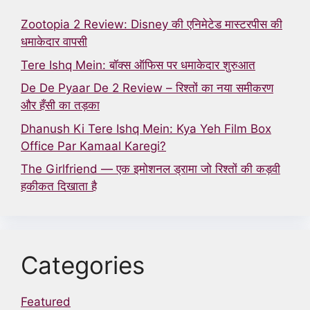
Zootopia 2 Review: Disney की एनिमेटेड मास्टरपीस की
धमाकेदार वापसी
Tere Ishq Mein: बॉक्स ऑफिस पर धमाकेदार शुरुआत
De De Pyaar De 2 Review – रिश्तों का नया समीकरण
और हँसी का तड़का
Dhanush Ki Tere Ishq Mein: Kya Yeh Film Box
Office Par Kamaal Karegi?
The Girlfriend — एक इमोशनल ड्रामा जो रिश्तों की कड़वी
हकीकत दिखाता है
Categories
Featured