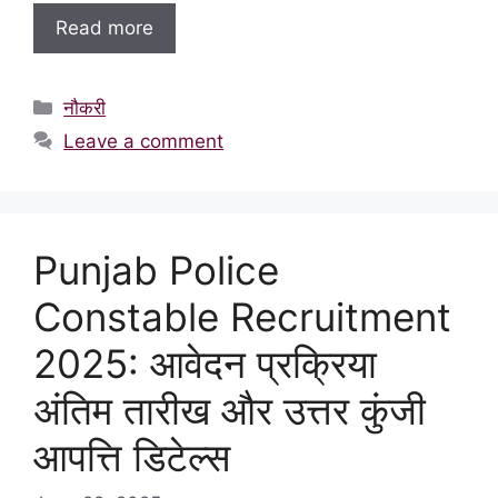
Read more
Categories
नौकरी
Leave a comment
Punjab Police
Constable Recruitment
2025: आवेदन प्रक्रिया
अंतिम तारीख और उत्तर कुंजी
आपत्ति डिटेल्स