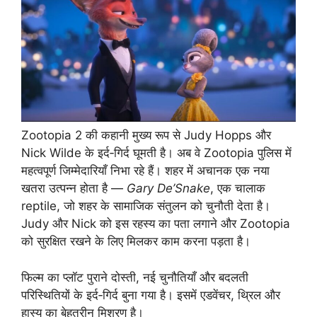
Zootopia 2 की कहानी मुख्य रूप से Judy Hopps और
Nick Wilde के इर्द‑गिर्द घूमती है। अब वे Zootopia पुलिस में
महत्वपूर्ण जिम्मेदारियाँ निभा रहे हैं। शहर में अचानक एक नया
खतरा उत्पन्न होता है —
Gary De’Snake
, एक चालाक
reptile, जो शहर के सामाजिक संतुलन को चुनौती देता है।
Judy और Nick को इस रहस्य का पता लगाने और Zootopia
को सुरक्षित रखने के लिए मिलकर काम करना पड़ता है।
फिल्म का प्लॉट पुराने दोस्ती, नई चुनौतियाँ और बदलती
परिस्थितियों के इर्द‑गिर्द बुना गया है। इसमें एडवेंचर, थ्रिल और
हास्य का बेहतरीन मिश्रण है।