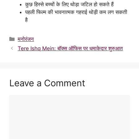
कुछ हिस्से बच्चों के लिए थोड़ा जटिल हो सकते हैं
पहली फिल्म की भावनात्मक गहराई थोड़ी कम लग सकती
है
Categories
मनोरंजन
Tere Ishq Mein: बॉक्स ऑफिस पर धमाकेदार शुरुआत
Leave a Comment
Comment