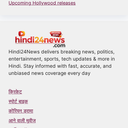
Upcoming Hollywood releases
Hindi24News delivers breaking news, politics,
entertainment, sports, tech updates & more in
Hindi. Stay informed with fast, accurate, and
unbiased news coverage every day
क्रिकेट
स्पोर्ट बाइक
कोरियन ड्रामा
आने वाली मूवीज