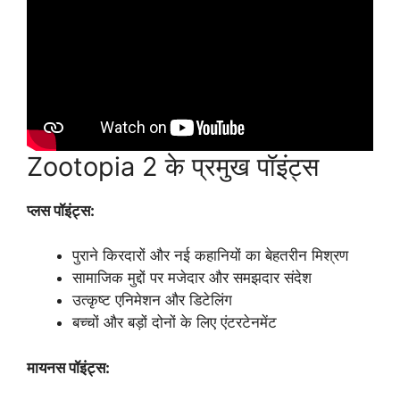
Zootopia 2 के प्रमुख पॉइंट्स
प्लस पॉइंट्स:
पुराने किरदारों और नई कहानियों का बेहतरीन मिश्रण
सामाजिक मुद्दों पर मजेदार और समझदार संदेश
उत्कृष्ट एनिमेशन और डिटेलिंग
बच्चों और बड़ों दोनों के लिए एंटरटेनमेंट
मायनस पॉइंट्स: