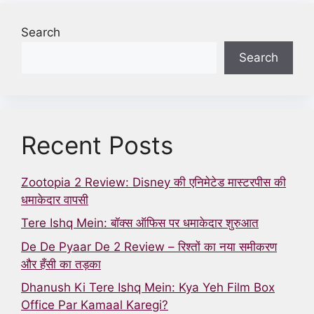
Search
Search
Recent Posts
Zootopia 2 Review: Disney की एनिमेटेड मास्टरपीस की
धमाकेदार वापसी
Tere Ishq Mein: बॉक्स ऑफिस पर धमाकेदार शुरुआत
De De Pyaar De 2 Review – रिश्तों का नया समीकरण
और हँसी का तड़का
Dhanush Ki Tere Ishq Mein: Kya Yeh Film Box
Office Par Kamaal Karegi?