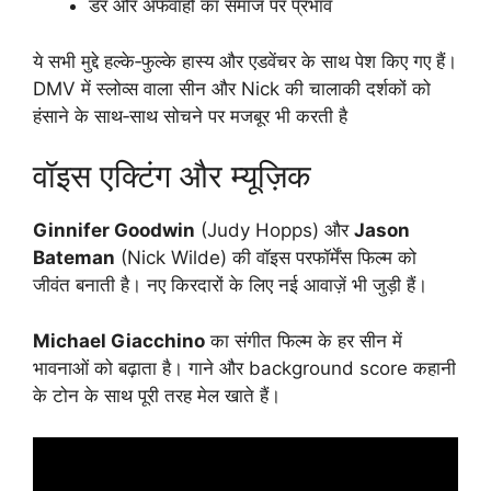
डर और अफवाहों का समाज पर प्रभाव
ये सभी मुद्दे हल्के‑फुल्के हास्य और एडवेंचर के साथ पेश किए गए हैं।
DMV में स्लोव्स वाला सीन और Nick की चालाकी दर्शकों को
हंसाने के साथ‑साथ सोचने पर मजबूर भी करती है
वॉइस एक्टिंग और म्यूज़िक
Ginnifer Goodwin
(Judy Hopps) और
Jason
Bateman
(Nick Wilde) की वॉइस परफॉर्मेंस फिल्म को
जीवंत बनाती है। नए किरदारों के लिए नई आवाज़ें भी जुड़ी हैं।
Michael Giacchino
का संगीत फिल्म के हर सीन में
भावनाओं को बढ़ाता है। गाने और background score कहानी
के टोन के साथ पूरी तरह मेल खाते हैं।