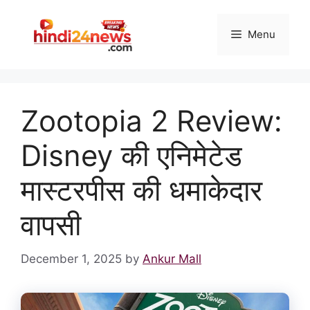
Skip
to
Menu
content
Zootopia 2 Review:
Disney की एनिमेटेड
मास्टरपीस की धमाकेदार
वापसी
December 1, 2025
by
Ankur Mall