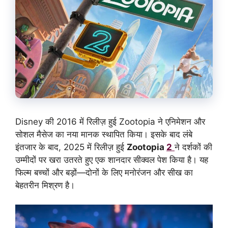
Disney की 2016 में रिलीज़ हुई Zootopia ने एनिमेशन और
सोशल मैसेज का नया मानक स्थापित किया। इसके बाद लंबे
इंतजार के बाद, 2025 में रिलीज़ हुई
Zootopia
2
ने दर्शकों की
उम्मीदों पर खरा उतरते हुए एक शानदार सीक्वल पेश किया है। यह
फिल्म बच्चों और बड़ों—दोनों के लिए मनोरंजन और सीख का
बेहतरीन मिश्रण है।