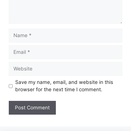
Name
Email
Website
Save my name, email, and website in this
browser for the next time I comment.