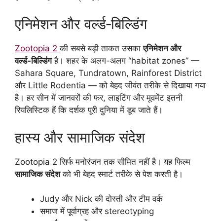
एनिमेशन और वर्ल्ड‑बिल्डिंग
Zootopia 2
की सबसे बड़ी ताकत उसका
एनिमेशन और
वर्ल्ड‑बिल्डिंग
है। शहर के अलग-अलग “habitat zones” —
Sahara Square, Tundratown, Rainforest District
और Little Rodentia — को बेहद जीवंत तरीके से दिखाया गया
है। हर सीन में जानवरों की फर, लाइटिंग और मूवमेंट इतनी
रियलिस्टिक हैं कि दर्शक पूरी दुनिया में डूब जाते हैं।
हास्य और सामाजिक संदेश
Zootopia 2 सिर्फ मनोरंजन तक सीमित नहीं है। यह फिल्म
सामाजिक संदेश
को भी बेहद स्मार्ट तरीके से पेश करती है।
Judy और Nick की दोस्ती और टीम वर्क
समाज में पूर्वाग्रह और stereotyping