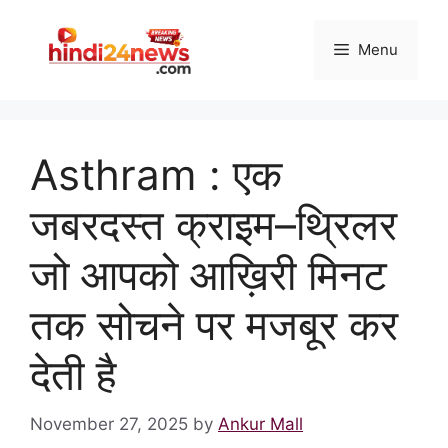
Skip
to
Menu
content
Asthram : एक
जबरदस्त क्राइम–थ्रिलर
जो आपको आख़िरी मिनट
तक सोचने पर मजबूर कर
देती है
November 27, 2025
by
Ankur Mall