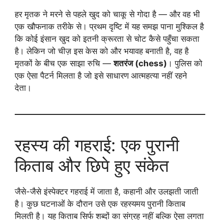
हर मृतक ने मरने से पहले खुद को चाकू से गोदा है — और वह भी
एक खौफनाक तरीके से। प्रथम दृष्टि में यह समझ पाना मुश्किल है
कि कोई इंसान खुद को इतनी क्रूरता से चोट कैसे पहुँचा सकता
है। लेकिन जो चीज़ इस केस को और भयावह बनाती है, वह है
मृतकों के बीच एक साझा रुचि —
शतरंज (chess)
। पुलिस को
एक ऐसा पैटर्न मिलता है जो इसे साधारण आत्महत्या नहीं रहने
देता।
रहस्य की गहराई: एक पुरानी
किताब और छिपे हुए संकेत
जैसे-जैसे इंस्पेक्टर गहराई में जाता है, कहानी और उलझती जाती
है। कुछ घटनाओं के दौरान उसे एक रहस्यमय पुरानी किताब
मिलती है। यह किताब सिर्फ शब्दों का संग्रह नहीं बल्कि ऐसा लगता