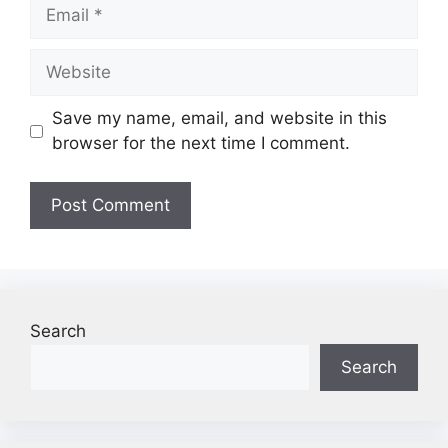
Email
Website
Save my name, email, and website in this
browser for the next time I comment.
Search
Search