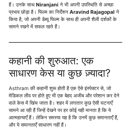
हैं। उनके साथ
Niranjani
ने भी अपनी उपस्थिति से अच्छा
प्रभाव छोड़ा है। फिल्म का निर्देशन
Aravind Rajagopal
ने
किया है, जो अपनी डेब्यू फिल्म के साथ ही अपनी शैली दर्शकों के
सामने रखने में सफल रहते हैं।
कहानी की शुरुआत: एक
साधारण केस या कुछ ज़्यादा?
Asthram की कहानी शुरू होती है एक ऐसे इंस्पेक्टर से, जो
मेडिकल लीव पर होते हुए भी एक बेहद अजीब और परेशान कर देने
वाले केस में खिंच जाता है। शहर में लगातार कुछ ऐसी घटनाएँ
सामने आ रही हैं जिन्हें देखने पर हर कोई यही मानता है कि ये
आत्महत्याएँ हैं। लेकिन समस्या यह है कि उनमें कुछ समानताएँ हैं,
और ये समानताएँ साधारण नहीं हैं।