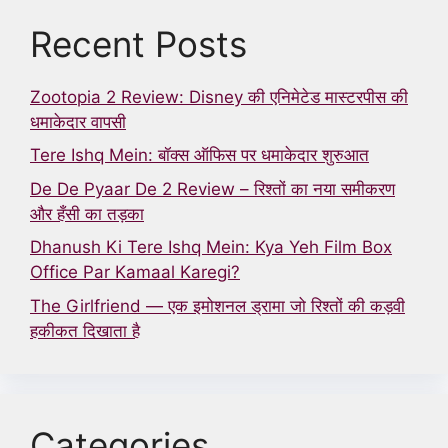
Recent Posts
Zootopia 2 Review: Disney की एनिमेटेड मास्टरपीस की
धमाकेदार वापसी
Tere Ishq Mein: बॉक्स ऑफिस पर धमाकेदार शुरुआत
De De Pyaar De 2 Review – रिश्तों का नया समीकरण
और हँसी का तड़का
Dhanush Ki Tere Ishq Mein: Kya Yeh Film Box
Office Par Kamaal Karegi?
The Girlfriend — एक इमोशनल ड्रामा जो रिश्तों की कड़वी
हकीकत दिखाता है
Categories