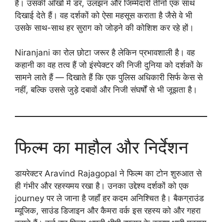
है। उसकी आँखों में डर, उलझन और जिम्मेदारी तीनों एक साथ
दिखाई देते हैं। वह दर्शकों को ऐसा महसूस कराता है जैसे वे भी
उसके साथ-साथ हर सुराग को जोड़ने की कोशिश कर रहे हों।
Niranjani का रोल छोटा जरूर है लेकिन प्रभावशाली है। वह
कहानी का वह तत्व हैं जो इंस्पेक्टर की निजी दुनिया को दर्शकों के
सामने लाते हैं — दिखाते हैं कि एक पुलिस अधिकारी सिर्फ केस से
नहीं, बल्कि उससे जुड़े दबावों और निजी संघर्षों से भी जूझता है।
फिल्म का माहौल और निर्देशन
डायरेक्टर Aravind Rajagopal ने फिल्म का टोन शुरुआत से
ही गंभीर और रहस्यमय रखा है। उनका उद्देश्य दर्शकों को एक
journey पर ले जाना है जहाँ हर कदम अनिश्चित है। बैकग्राउंड
म्यूजिक, साउंड डिजाइन और कैमरा वर्क इस रहस्य को और गहरा