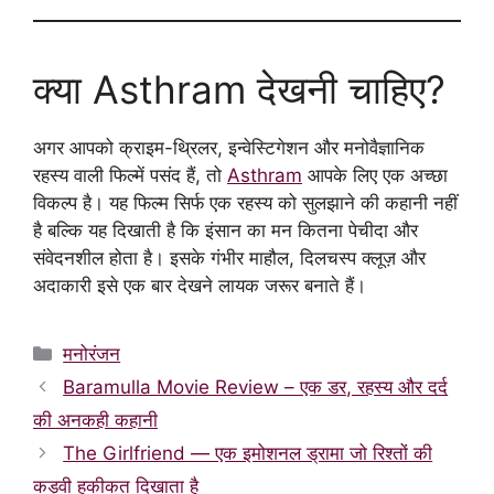
क्या Asthram देखनी चाहिए?
अगर आपको क्राइम-थ्रिलर, इन्वेस्टिगेशन और मनोवैज्ञानिक
रहस्य वाली फिल्में पसंद हैं, तो
Asthram
आपके लिए एक अच्छा
विकल्प है। यह फिल्म सिर्फ एक रहस्य को सुलझाने की कहानी नहीं
है बल्कि यह दिखाती है कि इंसान का मन कितना पेचीदा और
संवेदनशील होता है। इसके गंभीर माहौल, दिलचस्प क्लूज़ और
अदाकारी इसे एक बार देखने लायक जरूर बनाते हैं।
Categories
मनोरंजन
Baramulla Movie Review – एक डर, रहस्य और दर्द
की अनकही कहानी
The Girlfriend — एक इमोशनल ड्रामा जो रिश्तों की
कड़वी हकीकत दिखाता है