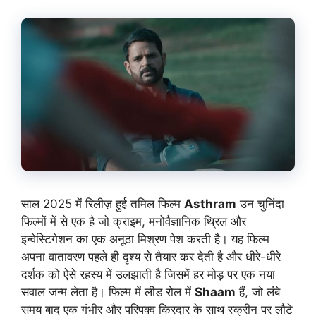
साल 2025 में रिलीज़ हुई तमिल फिल्म
Asthram
उन चुनिंदा
फिल्मों में से एक है जो क्राइम, मनोवैज्ञानिक थ्रिल और
इन्वेस्टिगेशन का एक अनूठा मिश्रण पेश करती है। यह फिल्म
अपना वातावरण पहले ही दृश्य से तैयार कर देती है और धीरे-धीरे
दर्शक को ऐसे रहस्य में उलझाती है जिसमें हर मोड़ पर एक नया
सवाल जन्म लेता है। फिल्म में लीड रोल में
Shaam
हैं, जो लंबे
समय बाद एक गंभीर और परिपक्व किरदार के साथ स्क्रीन पर लौटे