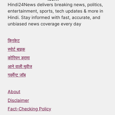
Hindi24News delivers breaking news, politics,
entertainment, sports, tech updates & more in
Hindi. Stay informed with fast, accurate, and
unbiased news coverage every day
क्रिकेट
स्पोर्ट बाइक
कोरियन ड्रामा
आने वाली मूवीज
गवर्मेन्ट जॉब
About
Disclaimer
Fact-Checking Policy