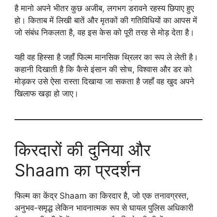
है मानो अपने भीतर कुछ अजीब, लगभग डरावने रहस्य छिपाए हुए
हो। किताब में लिखी बातें और मृतकों की गतिविधियों का आपस में
जो संबंध निकलता है, वह इस केस को पूरी तरह से मोड़ देता है।
यही वह हिस्सा है जहाँ फिल्म मानसिक थ्रिलर का रूप ले लेती है।
कहानी दिखाती है कि कैसे इंसान की सोच, विश्वास और डर को
मोड़कर उसे ऐसा रास्ता दिखाया जा सकता है जहाँ वह खुद अपने
खिलाफ खड़ा हो जाए।
किरदारों की दुनिया और
Shaam का प्रदर्शन
फिल्म का केंद्र Shaam का किरदार है, जो एक तनावग्रस्त,
अनुभव-समृद्ध लेकिन भावनात्मक रूप से घायल पुलिस अधिकारी