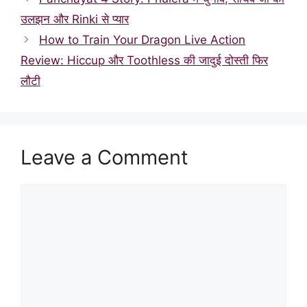
उलझन और Rinki से प्यार
How to Train Your Dragon Live Action
Review: Hiccup और Toothless की जादुई दोस्ती फिर
लौटी
Leave a Comment
Comment