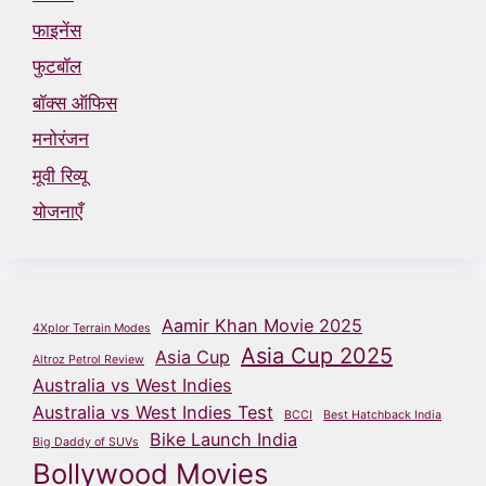
फाइनेंस
फुटबॉल
बॉक्स ऑफिस
मनोरंजन
मूवी रिव्यू
योजनाएँ
Aamir Khan Movie 2025
4Xplor Terrain Modes
Asia Cup 2025
Asia Cup
Altroz Petrol Review
Australia vs West Indies
Australia vs West Indies Test
BCCI
Best Hatchback India
Bike Launch India
Big Daddy of SUVs
Bollywood Movies