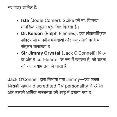
नए पात्र शामिल हैं:
Isla
(Jodie Comer): Spike की मां, जिनका
मानसिक संतुलन प्रभावित दिखता है।
Dr. Kelson
(Ralph Fiennes): एक लोकतांत्रिक
डॉक्टर जो मानवीय मर्यादाओं और संक्रमितों के बीच
संतुलन तलाशता है
Sir Jimmy Crystal
(Jack O’Connell): फिल्म
के अंत में cult‑leader के रूप में उभरता है, जो घटना
को नए आयाम तक ले जाता है
Jack O’Connell द्वारा निभाया गया Jimmy—एक शख्स
जिसकी पहचान discredited TV personality से प्रेरित
और उसको धार्मिक सज्जनता की आड़ में दर्शाया गया है