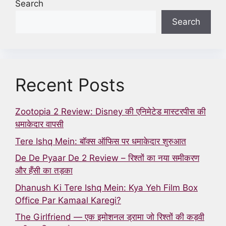
Search
Search
Recent Posts
Zootopia 2 Review: Disney की एनिमेटेड मास्टरपीस की
धमाकेदार वापसी
Tere Ishq Mein: बॉक्स ऑफिस पर धमाकेदार शुरुआत
De De Pyaar De 2 Review – रिश्तों का नया समीकरण
और हँसी का तड़का
Dhanush Ki Tere Ishq Mein: Kya Yeh Film Box
Office Par Kamaal Karegi?
The Girlfriend — एक इमोशनल ड्रामा जो रिश्तों की कड़वी