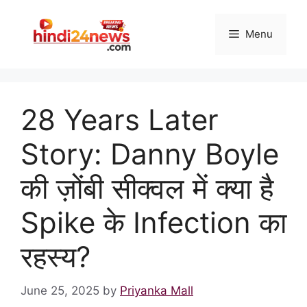
Skip
to
Menu
content
28 Years Later
Story: Danny Boyle
की ज़ोंबी सीक्वल में क्या है
Spike के Infection का
रहस्य?
June 25, 2025
by
Priyanka Mall