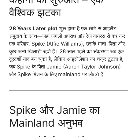
वैश्विक झटका
28 Years Later plot
शुरू होता है एक छोटे से आइलैंड
समुदाय के साथ—जहां जंगली अपराध और रेज़ वायरस से बच कर
एक परिवार, Spike (Alfie Williams), उसके माता-पिता और
कुछ अन्य खिलाड़ी रहते हैं। 28 साल पहले का संक्रमण अब एक
दूरदर्शी याद बन चुका है, लेकिन आइसोलेशन का चक्र टूटता है,
जब Spike के पिता Jamie (Aaron Taylor-Johnson)
और Spike मिशन के लिए mainland पर लौटते हैं
Spike और Jamie का
Mainland अनुभव