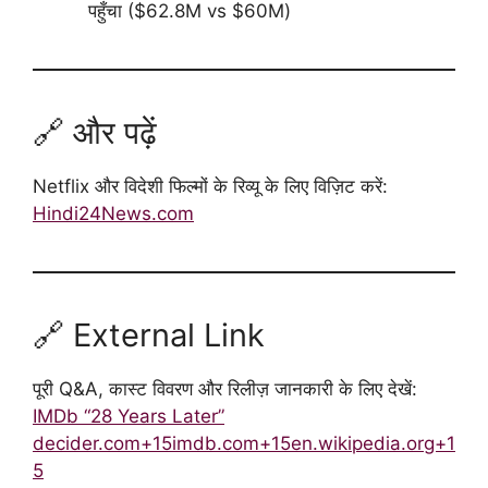
पहुँचा ($62.8M vs $60M)
🔗 और पढ़ें
Netflix और विदेशी फिल्मों के रिव्यू के लिए विज़िट करें:
Hindi24News.com
🔗 External Link
पूरी Q&A, कास्ट विवरण और रिलीज़ जानकारी के लिए देखें:
IMDb “28 Years Later”
decider.com+15imdb.com+15en.wikipedia.org+1
5