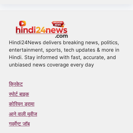
Hindi24News delivers breaking news, politics,
entertainment, sports, tech updates & more in
Hindi. Stay informed with fast, accurate, and
unbiased news coverage every day
क्रिकेट
स्पोर्ट बाइक
कोरियन ड्रामा
आने वाली मूवीज
गवर्मेन्ट जॉब