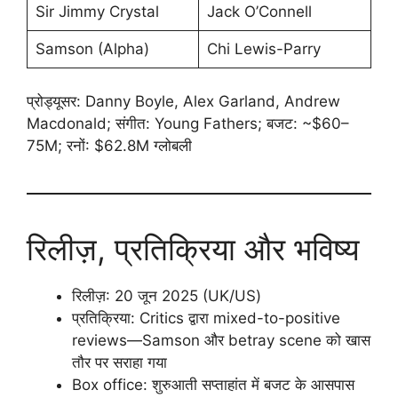
Sir Jimmy Crystal
Jack O’Connell
Samson (Alpha)
Chi Lewis-Parry
प्रोड्यूसर: Danny Boyle, Alex Garland, Andrew
Macdonald; संगीत: Young Fathers; बजट: ~$60–
75M; रनों: $62.8M ग्लोबली
रिलीज़, प्रतिक्रिया और भविष्य
रिलीज़: 20 जून 2025 (UK/US)
प्रतिक्रिया: Critics द्वारा mixed-to-positive
reviews—Samson और betray scene को खास
तौर पर सराहा गया
Box office: शुरुआती सप्ताहांत में बजट के आसपास