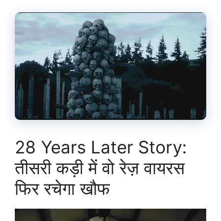
28 Years Later Story:
तीसरी कड़ी में वो रेज़ वायरस
फिर रचेगा खौफ