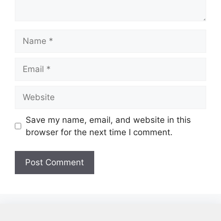
Name
Email
Website
Save my name, email, and website in this
browser for the next time I comment.