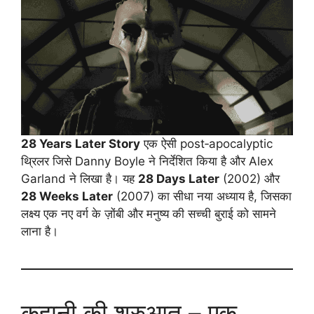
28 Years Later Story
एक ऐसी post‑apocalyptic
थ्रिलर जिसे Danny Boyle ने निर्देशित किया है और Alex
Garland ने लिखा है। यह
28 Days Later
(2002) और
28 Weeks Later
(2007) का सीधा नया अध्याय है, जिसका
लक्ष्य एक नए वर्ग के ज़ोंबी और मनुष्य की सच्ची बुराई को सामने
लाना है।
कहानी की शुरुआत – एक