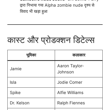
द्वारा निभाया गया Alpha zombie nude दृश्य से
विवाद भी खड़ा हुआ
कास्ट और प्रोडक्शन डिटेल्स
भूमिका
कलाकार
Aaron Taylor-
Jamie
Johnson
Isla
Jodie Comer
Spike
Alfie Williams
Dr. Kelson
Ralph Fiennes