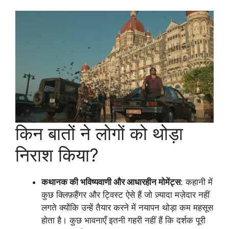
किन बातों ने लोगों को थोड़ा
निराश किया?
कथानक की भविष्यवाणी और आधारहीन मोमेंट्स
: कहानी में
कुछ क्लिफ़हैंगर और ट्विस्ट ऐसे हैं जो ज़्यादा मज़ेदार नहीं
लगते क्योंकि उन्हें तैयार करने में नयापन थोड़ा कम महसूस
होता है। कुछ भावनाएँ इतनी गहरी नहीं हैं कि दर्शक पूरी