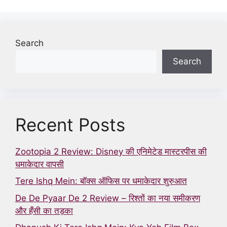
Search
Search
Recent Posts
Zootopia 2 Review: Disney की एनिमेटेड मास्टरपीस की
धमाकेदार वापसी
Tere Ishq Mein: बॉक्स ऑफिस पर धमाकेदार शुरुआत
De De Pyaar De 2 Review – रिश्तों का नया समीकरण
और हँसी का तड़का