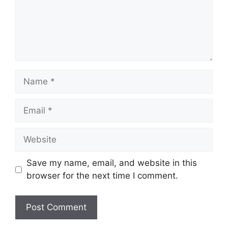
Name
Email
Website
Save my name, email, and website in this
browser for the next time I comment.