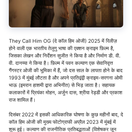
They Call Him OG (दे कॉल हिम ओजी) 2025 में रिलीज़
होने वाली एक भारतीय तेलुगु भाषा की एक्शन क्राइम फ़िल्म है,
जिसका लेखन और निर्देशन सुजीत ने किया है और निर्माण डी. वी.
वी. दानय्या ने किया है। फ़िल्म में पवन कल्याण एक सेवानिवृत्त
गैंगस्टर ओजी की भूमिका में हैं, जो दस साल के लापता होने के बाद
1993 में मुंबई लौटता है और अपने प्रतिद्वंद्वी क्राइम-सरगना ओमी
भाऊ (इमरान हाशमी द्वारा अभिनीत) से भिड़ जाता है। सहायक
कलाकारों में प्रियंका मोहन, अर्जुन दास, श्रीया रेड्डी और प्रकाश
राज शामिल हैं।
दिसंबर 2022 में इसकी आधिकारिक घोषणा के कुछ महीनों बाद, दे
कॉल हिम ओजी की मुख्य फोटोग्राफी अप्रैल 2023 में मुंबई में
शुरू हुई। कल्याण की राजनीतिक प्रतिबद्धताओं (विशेषकर जून