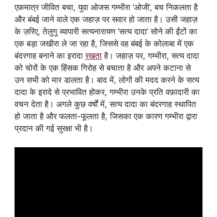
एकमात्र जीवित बचा, युवा ओजस गम्भीरा ‘ओजी’, बच निकलता है
और बंबई जाने वाले एक जहाज़ पर सवार हो जाता है। उसी जहाज़
के ज़रिए, तेलुगु व्यापारी सत्यनारायण ‘सत्य दादा’ सोने की ईंटों का
एक बड़ा जखीरा ले जा रहा है, जिससे वह बंबई के कोलाबा में एक
बंदरगाह बनाने का इरादा
रखता
है। जहाज़ पर, गम्भीरा, सत्य दादा
को चोरों के एक हिंसक गिरोह से बचाता है और अपने कटाना से
उन सभी को मार डालता है। बाद में, लोगों की मदद करने के सत्य
दादा के इरादे से प्रभावित होकर, गम्भीरा उनके प्रति वफ़ादारी का
वचन देता है। अगले कुछ वर्षों में, सत्य दादा का बंदरगाह स्थापित
हो जाता है और फलता-फूलता है, जिसका एक कारण गम्भीरा द्वारा
प्रदान की गई सुरक्षा भी है।