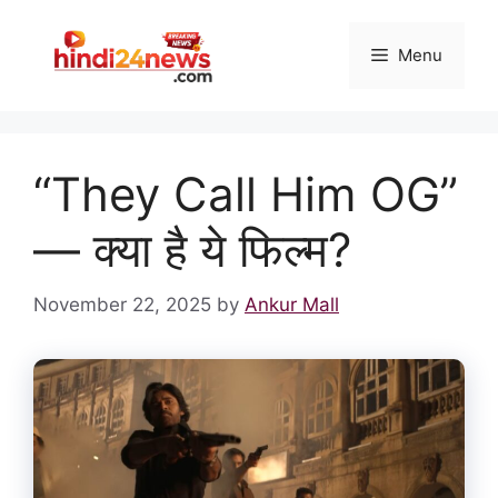
Skip
to
Menu
content
“They Call Him OG”
— क्या है ये फिल्म?
November 22, 2025
by
Ankur Mall