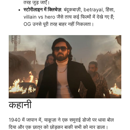
तरह जुड़ जाएँ।
स्टोरीलाइन में क्लिचेज़
: बंदूकबाज़ी, betrayal, हिंसा,
villain vs hero जैसे तत्व कई फिल्मों में देखे गए हैं;
OG उनसे पूरी तरह बाहर नहीं निकलता।
कहानी
1940 में जापान में, याकूज़ा ने एक समुराई डोजो पर धावा बोल
दिया और एक छात्र को छोड़कर बाकी सभी को मार डाला।