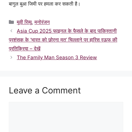
बागुल बुआ जिमी पर हमला कर सकती है।
Categories
मूवी रिव्यू
,
मनोरंजन
Asia Cup 2025 फाइनल के फैसले के बाद पाकिस्तानी
प्रशंसक के ‘भारत को छोरना मत’ चिल्लाने पर हारिस रऊफ की
प्रतिक्रिया – देखें
The Family Man Season 3 Review
Leave a Comment
Comment