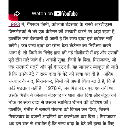
1993
में, गैंगस्टर जिमी, कोलाबा बंदरगाह के रास्ते आरडीएक्स
विस्फोटकों से भरे एक कंटेनर की तस्करी करने पर अड़ा रहता है,
हालाँकि उसे चेतावनी दी जाती है कि सत्य दादा इसे बर्दाश्त नहीं
करेंगे। जब सत्य दादा का छोटा बेटा कंटेनर का निरीक्षण करने
आता है, तो जिमी के गिरोह द्वारा की गई गोलीबारी में वह और उसकी
पूरी टीम मारे जाते हैं। अगली सुबह, जिमी के पिता, मिराजकर, जो
एक सरकारी मंत्री और पूर्व गैंगस्टर हैं, यह जानकर व्याकुल हो जाते
हैं कि उनके बेटे ने सत्य दादा के बेटे की हत्या कर दी है। अंतिम
संस्कार के बाद, मिराजकर, जिमी को अपनी चिंता बताते हैं, जिन्हें
कोई पछतावा नहीं है। 1978 में, जब मिराजकर एक अपराधी था,
उसके गिरोह ने कोलाबा बंदरगाह पर धावा बोल दिया और बंदूक की
नोक पर सत्य दादा से उसका स्वामित्व छीनने की कोशिश की।
हालाँकि, गंभीरा ने उसकी योजना को विफल कर दिया, जिसने
मिराजकर के दर्जनों आदमियों का कत्लेआम कर दिया। मिराजकर
अब इस बात से भयभीत है कि सत्य दादा के बेटे की हत्या के लिए