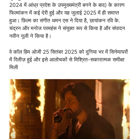
2024 में आंध्र प्रदेश के उपमुख्यमंत्री बनने के बाद) के कारण
फिल्मांकन में कई देरी हुई और यह जुलाई 2025 में ही समाप्त
हुआ। फ़िल्म का संगीत थमन एस ने दिया है, छायांकन रवि के.
चंद्रन और मनोज परमहंस ने संयुक्त रूप से किया है और संपादन
नवीन नूली ने किया है।
वे कॉल हिम ओजी 25 सितंबर 2025 को दुनिया भर में सिनेमाघरों
में रिलीज़ हुई और इसे आलोचकों से मिश्रित-सकारात्मक समीक्षा
मिली