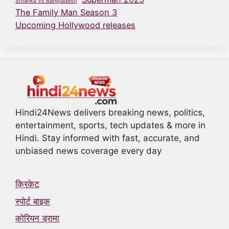
Srilanka Vs Bangladesh
The Family Man Season 3
Upcoming Hollywood releases
Hindi24News delivers breaking news, politics,
entertainment, sports, tech updates & more in
Hindi. Stay informed with fast, accurate, and
unbiased news coverage every day
क्रिकेट
स्पोर्ट बाइक
कोरियन ड्रामा