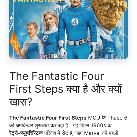
The Fantastic Four
First Steps क्या है और क्यों
खास?
The Fantastic Four First Steps
MCU के Phase 6
की धमाकेदार शुरुआत कर रहा है। यह फिल्म 1960s के
रेट्रो‑फ्यूचरिस्टिक
परिवेश में सेट है, जहां Marvel की पहली