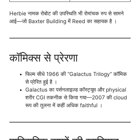
Herbie नामक रोबोट की उपस्थिति भी रोमांचक रुप से सामने
आई—जो Baxter Building में Reed का सहायक है ।
कॉमिक्स से प्रेरणा
फिल्म सीधे 1966 की “Galactus Trilogy” कॉमिक
से प्रेरित हुई है ।
Galactus का पर्सनलाइज़्ड कॉस्ट्यूम और physical
शरीर CGI तकनीक से किया गया—2007 की cloud
रूप की तुलना में कहीं अधिक faithful ।