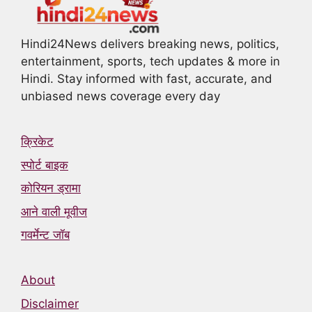
Hindi24News delivers breaking news, politics,
entertainment, sports, tech updates & more in
Hindi. Stay informed with fast, accurate, and
unbiased news coverage every day
क्रिकेट
स्पोर्ट बाइक
कोरियन ड्रामा
आने वाली मूवीज
गवर्मेन्ट जॉब
About
Disclaimer