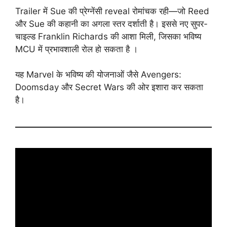
Trailer में Sue की प्रेग्नेंसी reveal रोमांचक रही—जो Reed
और Sue की कहानी का अगला स्तर दर्शाती है। इससे नए सुपर-
चाइल्ड Franklin Richards की आशा मिली, जिसका भविष्य
MCU में प्रभावशाली रोल हो सकता है ।
यह Marvel के भविष्य की योजनाओं जैसे Avengers:
Doomsday और Secret Wars की ओर इशारा कर सकता
है।