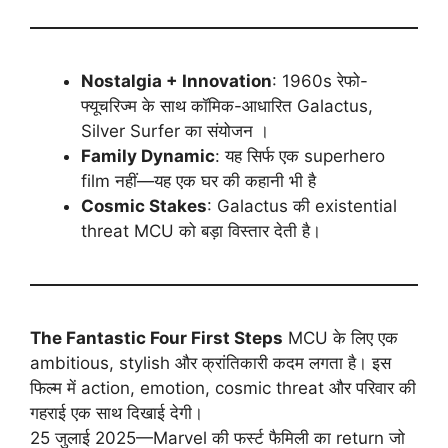
Nostalgia + Innovation
: 1960s रेफो-
फ्यूचरिज्म के साथ कॉमिक-आधारित Galactus,
Silver Surfer का संयोजन ।
Family Dynamic
: यह सिर्फ एक superhero
film नहीं—यह एक घर की कहानी भी है
Cosmic Stakes
: Galactus की existential
threat MCU को बड़ा विस्तार देती है।
The Fantastic Four First Steps
MCU के लिए एक
ambitious, stylish और क्रांतिकारी कदम लगता है। इस
फिल्म में action, emotion, cosmic threat और परिवार की
गहराई एक साथ दिखाई देगी।
25 जुलाई 2025—Marvel की फर्स्ट फैमिली का return जो