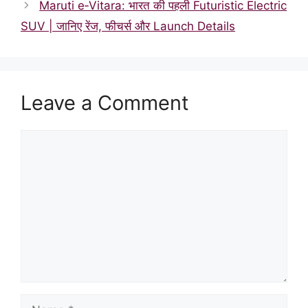
Maruti e‑Vitara: भारत की पहली Futuristic Electric
SUV | जानिए रेंज, फीचर्स और Launch Details
Leave a Comment
Comment
Name