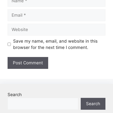
Email
Website
Save my name, email, and website in this
browser for the next time I comment.
Search
Search