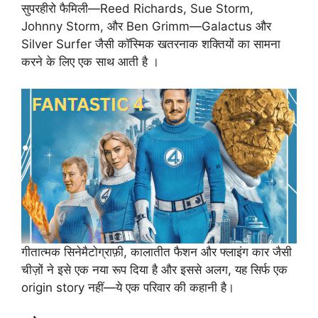
सुपरहीरो फैमिली—Reed Richards, Sue Storm,
Johnny Storm, और Ben Grimm—Galactus और
Silver Surfer जैसी कॉस्मिक खतरनाक शक्तियों का सामना
करने के लिए एक साथ आती है ।
गीतात्मक सिनेमैटोग्राफ़ी, कालातीत फैशन और फ्लाइंग कार जैसी
चीज़ों ने इसे एक नया रूप दिया है और इससे अलग, यह सिर्फ एक
origin story नहीं—ये एक परिवार की कहानी है।