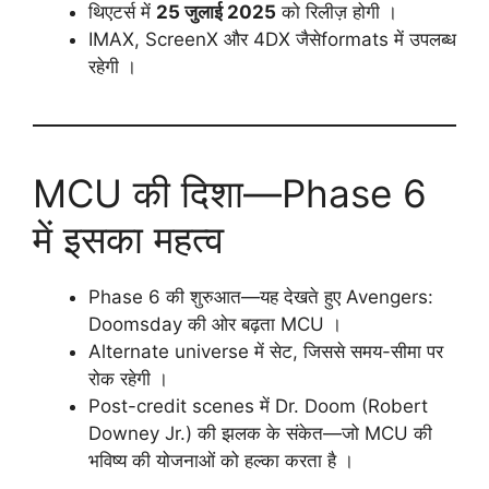
थिएटर्स में
25 जुलाई 2025
को रिलीज़ होगी ।
IMAX, ScreenX और 4DX जैसेformats में उपलब्ध
रहेगी ।
MCU की दिशा—Phase 6
में इसका महत्व
Phase 6 की शुरुआत—यह देखते हुए Avengers:
Doomsday की ओर बढ़ता MCU ।
Alternate universe में सेट, जिससे समय-सीमा पर
रोक रहेगी ।
Post-credit scenes में Dr. Doom (Robert
Downey Jr.) की झलक के संकेत—जो MCU की
भविष्य की योजनाओं को हल्का करता है ।