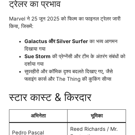
ट्रेलर का प्रभाव
Marvel ने 25 जून 2025 को फिल्म का फाइनल ट्रेलर जारी
किया, जिसमें:
Galactus और Silver Surfer
का भव्य आगमन
दिखाया गया
Sue Storm
की प्रेग्नेंसी और टीम के अंतरंग संबंधों को
दर्शाया गया
सुपरहीरो और कॉमिक दृश्य बदलते दिखाए गए, जैसे
फ्लाइंग कार्स और The Thing की कुकिंग सीन्स
स्टार कास्ट & किरदार
अभिनेता
भूमिका
Reed Richards / Mr.
Pedro Pascal