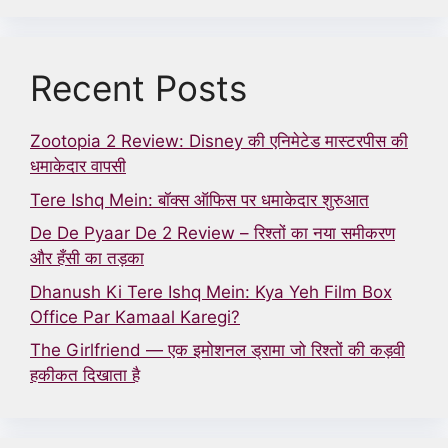
Recent Posts
Zootopia 2 Review: Disney की एनिमेटेड मास्टरपीस की
धमाकेदार वापसी
Tere Ishq Mein: बॉक्स ऑफिस पर धमाकेदार शुरुआत
De De Pyaar De 2 Review – रिश्तों का नया समीकरण
और हँसी का तड़का
Dhanush Ki Tere Ishq Mein: Kya Yeh Film Box
Office Par Kamaal Karegi?
The Girlfriend — एक इमोशनल ड्रामा जो रिश्तों की कड़वी
हकीकत दिखाता है