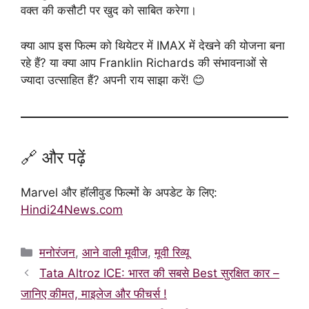
वक्त की कसौटी पर खुद को साबित करेगा।
क्या आप इस फिल्म को थियेटर में IMAX में देखने की योजना बना
रहे हैं? या क्या आप Franklin Richards की संभावनाओं से
ज्यादा उत्साहित हैं? अपनी राय साझा करें! 😊
🔗 और पढ़ें
Marvel और हॉलीवुड फिल्मों के अपडेट के लिए:
Hindi24News.com
Categories
मनोरंजन
,
आने वाली मूवीज
,
मूवी रिव्यू
Tata Altroz ICE: भारत की सबसे Best सुरक्षित कार –
जानिए कीमत, माइलेज और फीचर्स !