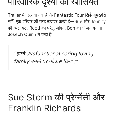
पारिवारिक दृश्यों की खासियत
Trailer में दिखाया गया है कि Fantastic Four सिर्फ सुपरहीरो
नहीं, एक परिवार की तरह व्यवहार करते हैं—Sue और Johnny
की चिट-पट, Reed का घरेलू जीवन, Ben का भोजन बनाना ।
Joseph Quinn ने कहा है:
“हमने dysfunctional caring loving
family बनाने पर फोकस किया।”
Sue Storm की प्रेग्नेंसी और
Franklin Richards