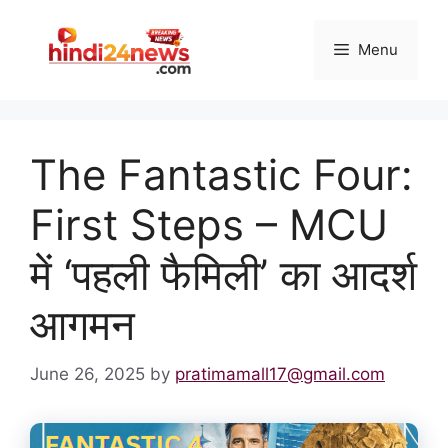
Skip
to
Menu
content
The Fantastic Four:
First Steps – MCU
में ‘पहली फैमिली’ का आदर्श
आगमन
June 26, 2025
by
pratimamall17@gmail.com