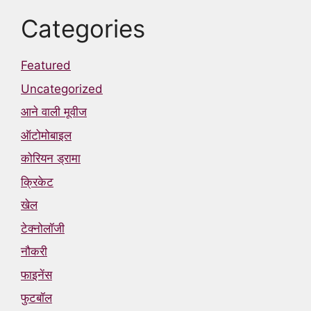
Categories
Featured
Uncategorized
आने वाली मूवीज
ऑटोमोबाइल
कोरियन ड्रामा
क्रिकेट
खेल
टेक्नोलॉजी
नौकरी
फाइनेंस
फुटबॉल