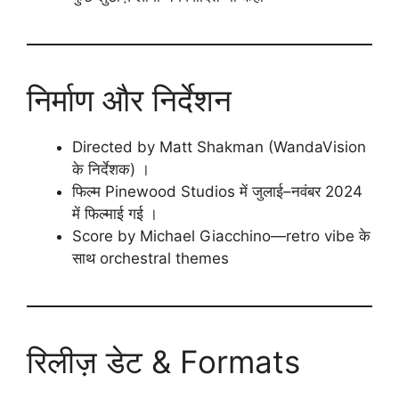
निर्माण और निर्देशन
Directed by Matt Shakman (WandaVision
के निर्देशक) ।
फिल्म Pinewood Studios में जुलाई–नवंबर 2024
में फिल्माई गई ।
Score by Michael Giacchino—retro vibe के
साथ orchestral themes
रिलीज़ डेट & Formats