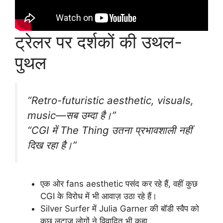
ट्रेलर पर दर्शकों की उथल-
पुथल
“Retro-futuristic aesthetic, visuals,
music—सब उम्दा है।”
“CGI में The Thing उतना प्रभावशाली नहीं
दिख रहा है।”
एक ओर fans aesthetic पसंद कर रहे हैं, वहीं कुछ
CGI के विरोध में भी आवाज़ उठा रहे हैं।
Silver Surfer में Julia Garner की बॉडी स्वैप को
कुछ लुटाज़ लोगों ने विवादित भी कहा