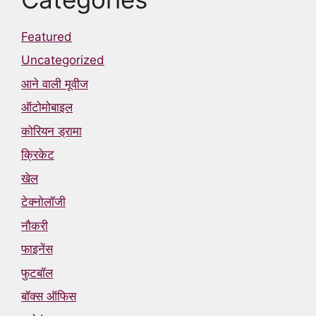
Featured
Uncategorized
आने वाली मूवीज
ऑटोमोबाइल
कोरियन ड्रामा
क्रिकेट
खेल
टेक्नोलॉजी
नौकरी
फाइनेंस
फुटबॉल
बॉक्स ऑफिस