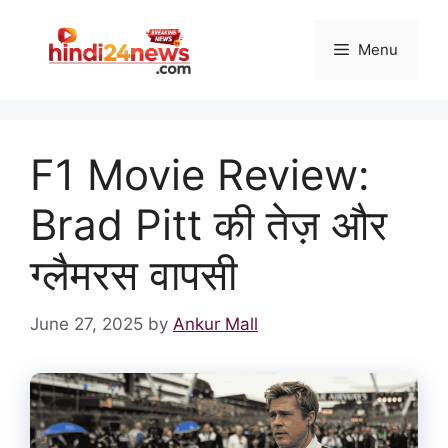
Skip
to
Menu
content
F1 Movie Review:
Brad Pitt की तेज़ और
ग्लैमरस वापसी
June 27, 2025
by
Ankur Mall