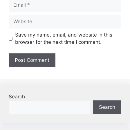
Email
Website
Save my name, email, and website in this
browser for the next time I comment.
Search
Search