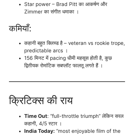
Star power – Brad Pitt का आकर्षण और
Zimmer का संगीत धमाका ।
कमियाँ:
कहानी बहुत क्लिच्ड है – veteran vs rookie trope,
predictable arcs ।
156 मिनट में pacing धीमी महसूस होती है, कुछ
द्वितीयक रोमांटिक सबप्लॉट फालतू लगते हैं ।
क्रिटिक्स की राय
Time Out
: “full-throttle triumph” लेकिन सरल
कहानी, 4/5 स्टार ।
India Today:
“most enjoyable film of the