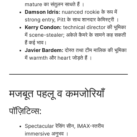
mature का संतुलन साधते हैं ।
Damson Idris:
nuanced rookie के रूप में
strong entry, Pitt के साथ शानदार केमिस्ट्री ।
Kerry Condon:
technical director की भूमिका
में scene-stealer; अकेले कैमरे के सामने कह सकती
हैं कई भाव।
Javier Bardem:
दोस्त तथा टीम मालिक की भूमिका
में warmth और heart जोड़ते हैं ।
मजबूत पहलू व कमजोरियाँ
पॉज़िटिव्स:
Spectacular रेसिंग सीन, IMAX-स्तरीय
immersive अनुभव ।