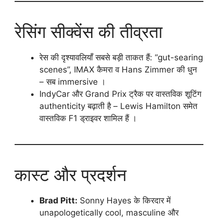
रेसिंग सीक्वेंस की तीव्रता
रेस की दृश्यावलियाँ सबसे बड़ी ताकत हैं: “gut-searing
scenes”, IMAX कैमरा व Hans Zimmer की धुन
– सब immersive ।
IndyCar और Grand Prix ट्रैक पर वास्तविक शूटिंग
authenticity बढ़ाती है – Lewis Hamilton समेत
वास्तविक F1 ड्राइवर शामिल हैं ।
कास्ट और प्रदर्शन
Brad Pitt:
Sonny Hayes के किरदार में
unapologetically cool, masculine और