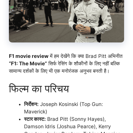
F1 movie review
में हम देखेंगे कि क्या Brad Pitt अभिनीत
“F1: The Movie”
सिर्फ रेसिंग के शौकीनों के लिए नहीं बल्कि
सामान्य दर्शकों के लिए भी एक मनोरंजक अनुभव बनती है।
फिल्म का परिचय
निर्देशन:
Joseph Kosinski (Top Gun:
Maverick)
स्टार कास्ट:
Brad Pitt (Sonny Hayes),
Damson Idris (Joshua Pearce), Kerry