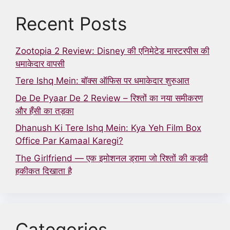
Recent Posts
Zootopia 2 Review: Disney की एनिमेटेड मास्टरपीस की
धमाकेदार वापसी
Tere Ishq Mein: बॉक्स ऑफिस पर धमाकेदार शुरुआत
De De Pyaar De 2 Review – रिश्तों का नया समीकरण
और हँसी का तड़का
Dhanush Ki Tere Ishq Mein: Kya Yeh Film Box
Office Par Kamaal Karegi?
The Girlfriend — एक इमोशनल ड्रामा जो रिश्तों की कड़वी
हकीकत दिखाता है
Categories