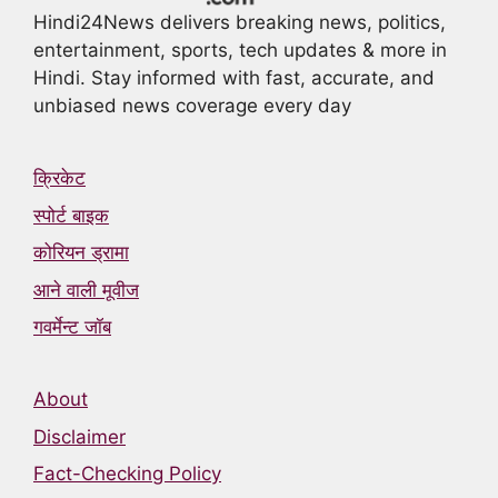
Hindi24News delivers breaking news, politics,
entertainment, sports, tech updates & more in
Hindi. Stay informed with fast, accurate, and
unbiased news coverage every day
क्रिकेट
स्पोर्ट बाइक
कोरियन ड्रामा
आने वाली मूवीज
गवर्मेन्ट जॉब
About
Disclaimer
Fact-Checking Policy