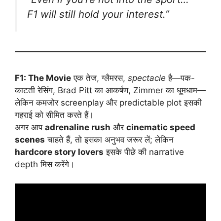
F1 will still hold your interest.”
F1: The Movie
एक तेज, ग्लैमरस,
spectacle
है—पक-
काटती रेसिंग, Brad Pitt का आकर्षण, Zimmer का धूमधाम—
लेकिन कमजोर screenplay और predictable plot इसकी
गहराई को सीमित करते हैं।
अगर आप
adrenaline rush
और
cinematic speed
scenes
चाहते हैं, तो इसका अनुभव जरूर लें; लेकिन
hardcore story lovers
इसके पीछे की narrative
depth मिस करेंगे।