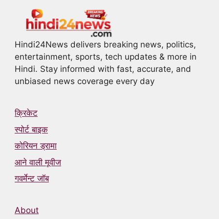
Hindi24News delivers breaking news, politics,
entertainment, sports, tech updates & more in
Hindi. Stay informed with fast, accurate, and
unbiased news coverage every day
क्रिकेट
स्पोर्ट बाइक
कोरियन ड्रामा
आने वाली मूवीज
गवर्मेन्ट जॉब
About