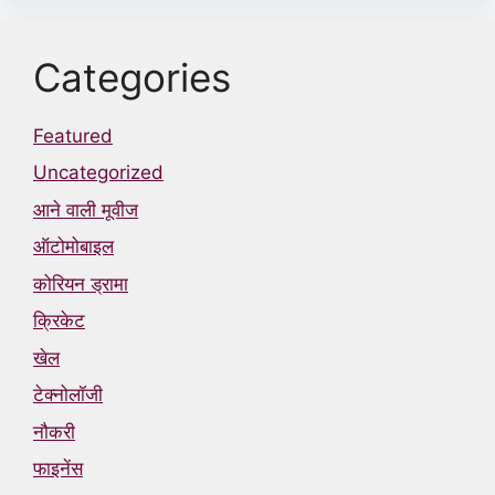
Categories
Featured
Uncategorized
आने वाली मूवीज
ऑटोमोबाइल
कोरियन ड्रामा
क्रिकेट
खेल
टेक्नोलॉजी
नौकरी
फाइनेंस