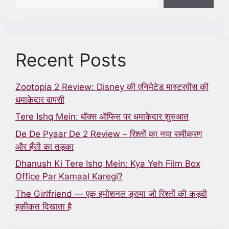
Recent Posts
Zootopia 2 Review: Disney की एनिमेटेड मास्टरपीस की
धमाकेदार वापसी
Tere Ishq Mein: बॉक्स ऑफिस पर धमाकेदार शुरुआत
De De Pyaar De 2 Review – रिश्तों का नया समीकरण
और हँसी का तड़का
Dhanush Ki Tere Ishq Mein: Kya Yeh Film Box
Office Par Kamaal Karegi?
The Girlfriend — एक इमोशनल ड्रामा जो रिश्तों की कड़वी
हकीकत दिखाता है