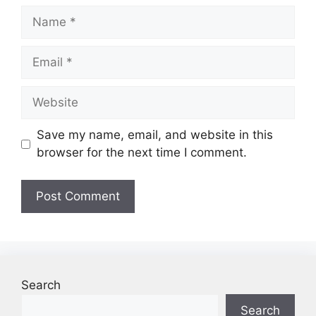
Name
Email
Website
Save my name, email, and website in this
browser for the next time I comment.
Search
Search