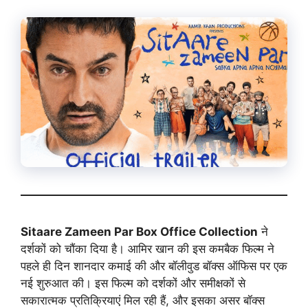
Sitaare Zameen Par Box Office Collection
ने
दर्शकों को चौंका दिया है। आमिर खान की इस कमबैक फिल्म ने
पहले ही दिन शानदार कमाई की और बॉलीवुड बॉक्स ऑफिस पर एक
नई शुरुआत की। इस फिल्म को दर्शकों और समीक्षकों से
सकारात्मक प्रतिक्रियाएं मिल रही हैं, और इसका असर बॉक्स