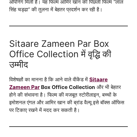
ओपनिंग मिली है। यह फिल्म आमिर खान की पिछली फिल्म “लाल
सिंह चड्ढा” की तुलना में बेहतर प्रदर्शन कर रही है।
Sitaare Zameen Par Box
Office Collection में वृद्धि की
उम्मीद
विशेषज्ञों का मानना है कि आने वाले वीकेंड में
Sitaare
Zameen Par
Box Office Collection
और भी बेहतर
होने की संभावना है। फिल्म की मजबूत स्टोरीलाइन, बच्चों के
इमोशनल एंगल और आमिर खान की ब्रांड वैल्यू इसे बॉक्स ऑफिस
पर टिकाए रखने में मदद कर सकती है।