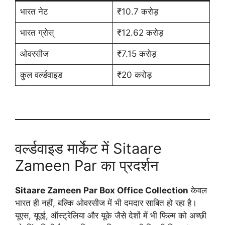
भारत नेट
₹10.7 करोड़
भारत ग्रोस्
₹12.62 करोड़
ओवरसीज
₹7.15 करोड़
कुल वर्ल्डवाइड
₹20 करोड़
वर्ल्डवाइड मार्केट में Sitaare
Zameen Par का प्रदर्शन
Sitaare Zameen Par Box Office Collection
केवल
भारत ही नहीं, बल्कि ओवरसीज में भी दमदार साबित हो रहा है।
यूएस, यूएई, ऑस्ट्रेलिया और यूके जैसे देशों में भी फिल्म को अच्छी