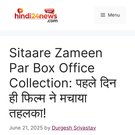
Skip
to
Menu
content
Sitaare Zameen
Par Box Office
Collection: पहले दिन
ही फिल्म ने मचाया
तहलका!
June 21, 2025
by
Durgesh Srivastav