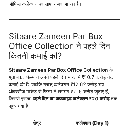
ऑफिस कलेक्शन पर साफ नजर आ रहा है।
Sitaare Zameen Par Box
Office Collection ने पहले दिन
कितनी कमाई की?
Sitaare Zameen Par Box Office Collection
के
मुताबिक, फिल्म ने अपने पहले दिन भारत में ₹10.7 करोड़ नेट
कमाई की है, जबकि ग्रोस् कलेक्शन ₹12.62 करोड़ रहा।
ओवरसीज मार्केट से फिल्म ने लगभग ₹7.15 करोड़ जुटाए हैं,
जिससे इसका
पहले दिन का वर्ल्डवाइड कलेक्शन ₹20 करोड़
तक
पहुंच गया है।
क्षेत्र
कलेक्शन (Day 1)