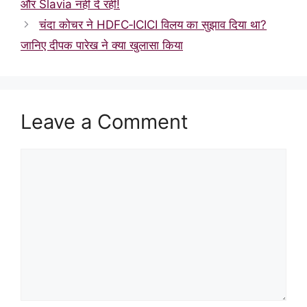
और Slavia नहीं दे रही!
चंदा कोचर ने HDFC‑ICICI विलय का सुझाव दिया था?
जानिए दीपक पारेख ने क्या खुलासा किया
Leave a Comment
Comment