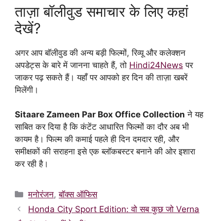
ताज़ा बॉलीवुड समाचार के लिए कहां
देखें?
अगर आप बॉलीवुड की अन्य बड़ी फिल्मों, रिव्यू और कलेक्शन
अपडेट्स के बारे में जानना चाहते हैं, तो
Hindi24News
पर
जाकर पढ़ सकते हैं। यहाँ पर आपको हर दिन की ताज़ा खबरें
मिलेंगी।
Sitaare Zameen Par Box Office Collection
ने यह
साबित कर दिया है कि कंटेंट आधारित फिल्मों का दौर अब भी
कायम है। फिल्म की कमाई पहले ही दिन दमदार रही, और
समीक्षकों की सराहना इसे एक ब्लॉकबस्टर बनाने की ओर इशारा
कर रही है।
Categories
मनोरंजन
,
बॉक्स ऑफिस
Honda City Sport Edition: वो सब कुछ जो Verna