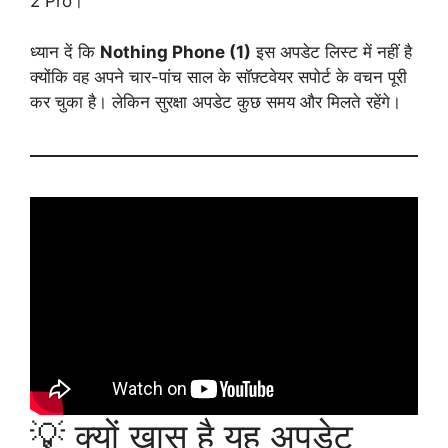
2 Pro।
ध्यान दें कि
Nothing Phone (1)
इस अपडेट लिस्ट में नहीं है
क्योंकि वह अपने चार-पांच साल के सॉफ़्टवेयर सपोर्ट के वचन पूरी
कर चुका है। लेकिन सुरक्षा अपडेट कुछ समय और मिलते रहेंगे।
💡 क्यों खास है यह अपडेट