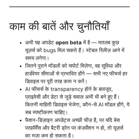
काम की बातें और चुनौतियाँ
अभी यह अपडेट
open beta
में है — मतलब कुछ
यूज़र्स को bugs मिल सकते हैं। स्टेबल रिलीज़ आने में
समय लगेगा।
जितने पुराने मॉडलों को सपोर्ट मिलेगा, वह सुविधा और
हार्डवेयर सीमाओं से प्रभावित होंगे — सभी नए फीचर्स हर
डिवाइस पर पूरी तरह काम न करें।
AI फीचर्स के transparency होने के बावजूद,
प्राइवेसी और डेटा से जुड़े सवाल अभी भी बने हुए हैं।
कितनी माहिती डिवाइस भेजेगा, कौन-से AI मॉडल होंगे, ये
सब स्पष्टीकरण चाहिए।
फैशन-डिज़ाइन अपडेट्स अच्छी चीज़ है, पर यदि बेस
परफ़ॉर्मेंस और बैटरी ड्रेन पर कंज़र्वेशन न हो, तो यूज़र्स
का मज़ा कम हो सकता है।