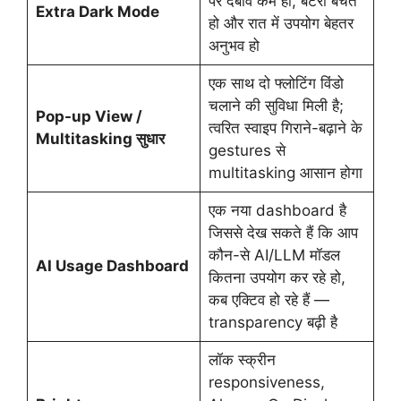
पर दबाव कम हो, बैटरी बचत
Extra Dark Mode
हो और रात में उपयोग बेहतर
अनुभव हो
एक साथ दो फ्लोटिंग विंडो
चलाने की सुविधा मिली है;
Pop-up View /
त्वरित स्वाइप गिराने-बढ़ाने के
Multitasking सुधार
gestures से
multitasking आसान होगा
एक नया dashboard है
जिससे देख सकते हैं कि आप
कौन-से AI/LLM मॉडल
AI Usage Dashboard
कितना उपयोग कर रहे हो,
कब एक्टिव हो रहे हैं —
transparency बढ़ी है
लॉक स्क्रीन
responsiveness,