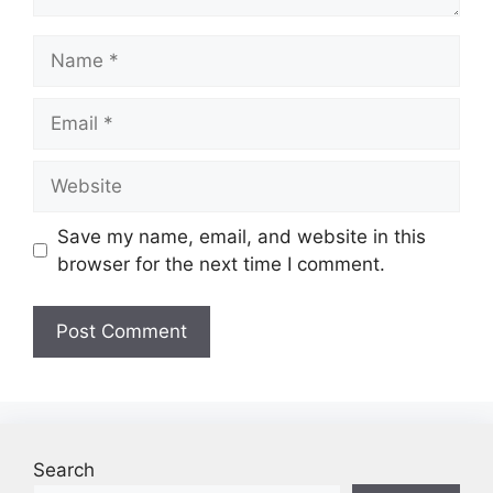
Name
Email
Website
Save my name, email, and website in this
browser for the next time I comment.
Search