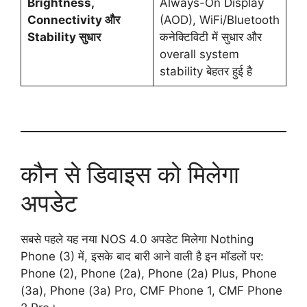
Brightness,
Always-On Display
Connectivity और
(AOD), WiFi/Bluetooth
Stability सुधार
कनेक्टिविटी में सुधार और
overall system
stability बेहतर हुई है
कौन से डिवाइस को मिलेगा
अपडेट
सबसे पहले यह नया NOS 4.0 अपडेट मिलेगा Nothing
Phone (3) में, इसके बाद बारी आने वाली है इन मॉडलों पर:
Phone (2), Phone (2a), Phone (2a) Plus, Phone
(3a), Phone (3a) Pro, CMF Phone 1, CMF Phone