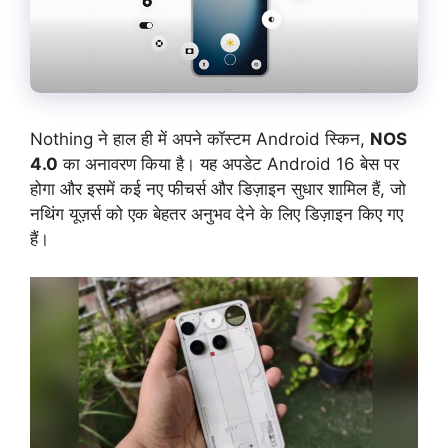
Nothing ने हाल ही में अपने कॉस्टम Android स्किन,
NOS
4.0
का अनावरण किया है। यह अपडेट Android 16 बेस पर
होगा और इसमें कई नए फीचर्स और डिज़ाइन सुधार शामिल हैं, जो
नथिंग यूज़र्स को एक बेहतर अनुभव देने के लिए डिज़ाइन किए गए
हैं।