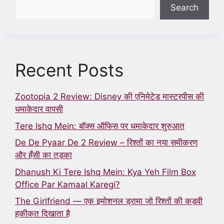
Search
Recent Posts
Zootopia 2 Review: Disney की एनिमेटेड मास्टरपीस की
धमाकेदार वापसी
Tere Ishq Mein: बॉक्स ऑफिस पर धमाकेदार शुरुआत
De De Pyaar De 2 Review – रिश्तों का नया समीकरण
और हँसी का तड़का
Dhanush Ki Tere Ishq Mein: Kya Yeh Film Box
Office Par Kamaal Karegi?
The Girlfriend — एक इमोशनल ड्रामा जो रिश्तों की कड़वी
हकीकत दिखाता है