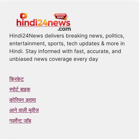
Hindi24News delivers breaking news, politics,
entertainment, sports, tech updates & more in
Hindi. Stay informed with fast, accurate, and
unbiased news coverage every day
क्रिकेट
स्पोर्ट बाइक
कोरियन ड्रामा
आने वाली मूवीज
गवर्मेन्ट जॉब