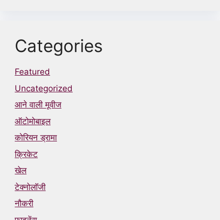
Categories
Featured
Uncategorized
आने वाली मूवीज
ऑटोमोबाइल
कोरियन ड्रामा
क्रिकेट
खेल
टेक्नोलॉजी
नौकरी
फाइनेंस