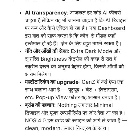
AI transparency
: आजकल हर कोई AI फीचर्स
चाहता है लेकिन यह भी जानना चाहता है कि AI डिवाइस
पर कब और कैसे एक्टिव हो रहा है। नया Dashboard
इस बात को साफ करता है कि कौन-से मॉडल कहाँ
इस्तेमाल हो रहे हैं। ज़ेन के लिए बहुत मायने रखता है।
नींद और आँखों की सेहत
: Extra Dark Mode और
सुधारित Brightness कंट्रोल की वजह से रात में
स्क्रीन देखने का अनुभव बेहतर होगा, जिससे आँखों को
आराम मिलेगा।
मल्टीटास्किंग का upgrade
: GenZ में कई ऐप्स एक
साथ चलाना आम है — यूट्यूब + चैट + इंस्टाग्राम,
etc. Pop-up View फीचर यह आसान बनाता है।
ब्रांड की पहचान
: Nothing लगातार Minimal
डिज़ाइन और यूज़र एक्सपीरियंस पर जोर देता आ रहा है।
NOS 4.0 इस ब्रांड की स्टाइल को आगे ले जाता है —
clean, modern, ज़्यादा नियंत्रण के साथ।