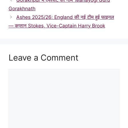
Gorakhnath
Ashes 2025/26: England की नई टीम हुई फाइनल
— कप्तान Stokes, Vice-Captain Harry Brook
Leave a Comment
Comment