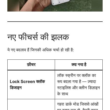
नए फीचर्स की झलक
ये नए बदलाव हैं जिनकी अधिक चर्चा हो रही है:
फ़ीचर
क्या नया है
लॉक स्क्रीन पर क्लॉक का
Lock Screen क्लॉक
रूप बदला गया है — ज़्यादा
डिजाइन
स्टाइलिश और क्लीन डिज़ाइन
के साथ
गहरा डार्क मोड जिससे आंखों