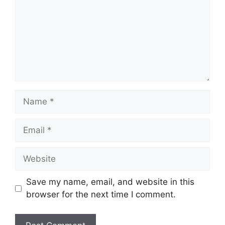
Name
Email
Website
Save my name, email, and website in this
browser for the next time I comment.