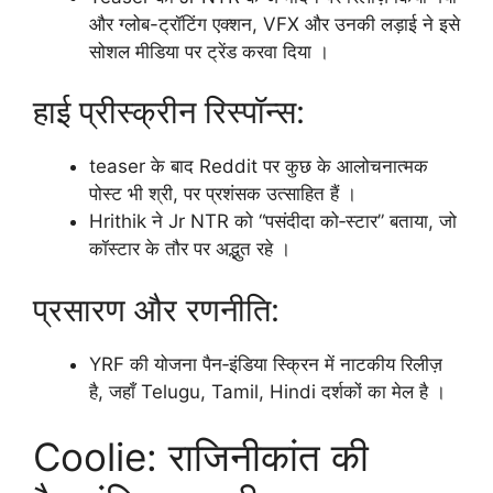
और ग्लोब-ट्रॉटिंग एक्शन, VFX और उनकी लड़ाई ने इसे
सोशल मीडिया पर ट्रेंड करवा दिया ।
हाई प्रीस्क्रीन रिस्पॉन्स:
teaser के बाद Reddit पर कुछ के आलोचनात्मक
पोस्ट भी श्री, पर प्रशंसक उत्साहित हैं ।
Hrithik ने Jr NTR को “पसंदीदा को‑स्टार” बताया, जो
कॉस्टार के तौर पर अद्भुत रहे ।
प्रसारण और रणनीति:
YRF की योजना पैन‑इंडिया स्क्रिन में नाटकीय रिलीज़
है, जहाँ Telugu, Tamil, Hindi दर्शकों का मेल है ।
Coolie: राजिनीकांत की