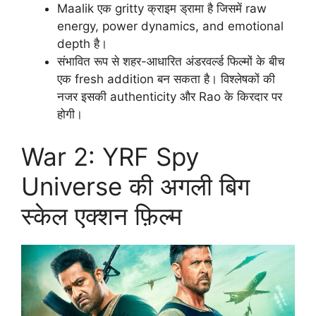
Maalik एक gritty क्राइम ड्रामा है जिसमें raw
energy, power dynamics, and emotional
depth है।
संभावित रूप से शहर-आधारित अंडरवर्ल्ड फिल्मों के बीच
एक fresh addition बन सकता है। विश्लेषकों की
नजर इसकी authenticity और Rao के किरदार पर
होगी।
War 2: YRF Spy
Universe की अगली बिग
स्केल एक्शन फ़िल्म