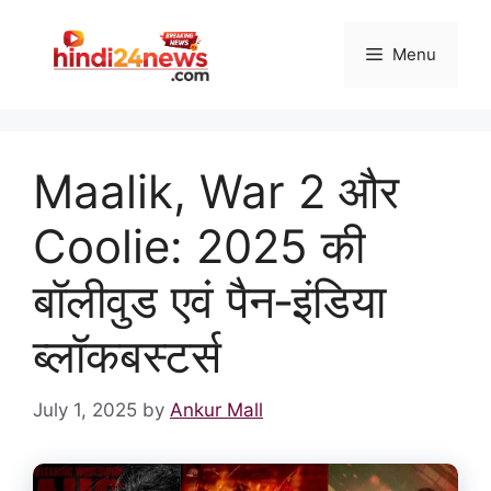
Skip
to
Menu
content
Maalik, War 2 और
Coolie: 2025 की
बॉलीवुड एवं पैन‑इंडिया
ब्लॉकबस्टर्स
July 1, 2025
by
Ankur Mall