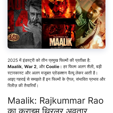
2025 में इंडस्ट्री को तीन प्रमुख फिल्मों की प्रतीक्षा है:
Maalik
,
War 2
, और
Coolie
। हर फिल्म अलग शैली, बड़ी
स्टारकास्ट और अलग मजूबत प्रोडक्शन वैल्यू लेकर आती है।
आइए गहराई से समझते हैं इन फिल्मों के ऐंगल, संभावित प्रभाव और
रिलीज़ की तैयारियाँ।
Maalik: Rajkummar Rao
का क्राइम थ्रिलर अवतार