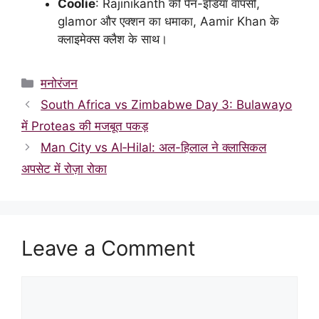
Coolie
: Rajinikanth की पैन-इंडिया वापसी,
glamor और एक्शन का धमाका, Aamir Khan के
क्लाइमेक्स क्लैश के साथ।
Categories
मनोरंजन
South Africa vs Zimbabwe Day 3: Bulawayo
में Proteas की मजबूत पकड़
Man City vs Al‑Hilal: अल-हिलाल ने क्लासिकल
अपसेट में रोज़ा रोका
Leave a Comment
Comment