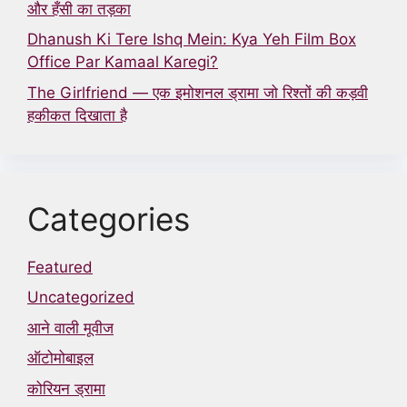
और हँसी का तड़का
Dhanush Ki Tere Ishq Mein: Kya Yeh Film Box
Office Par Kamaal Karegi?
The Girlfriend — एक इमोशनल ड्रामा जो रिश्तों की कड़वी
हकीकत दिखाता है
Categories
Featured
Uncategorized
आने वाली मूवीज
ऑटोमोबाइल
कोरियन ड्रामा