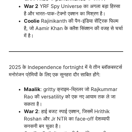
War 2
YRF Spy Universe का अगला बड़ा हिस्सा
है और भारत-पाक-टेक्नो एक्शन का मिश्रण है।
Coolie
Rajinikanth की पैन-इंडिया सेंट्रिक फिल्म
है, जो Aamir Khan के क्लैश सिंक्शन की वजह से चर्चा
में है।
2025 के Independence fortnight में ये तीन ब्लॉकबस्टर्स
मनोरंजन प्रेमियों के लिए एक सुनहरा दौर साबित होंगे:
Maalik
: gritty क्राइम-थ्रिलर जो Rajkummar
Rao की versatility को एक नए आयाम तक ले जा
सकता है।
War 2
: हाई बजट स्पाई एक्शन, जिसमें Hrithik
Roshan और Jr NTR का face‑off देशव्यापी
सनसनी बन चुका है।