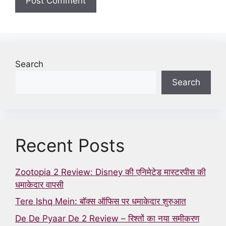
Search
Search
Recent Posts
Zootopia 2 Review: Disney की एनिमेटेड मास्टरपीस की
धमाकेदार वापसी
Tere Ishq Mein: बॉक्स ऑफिस पर धमाकेदार शुरुआत
De De Pyaar De 2 Review – रिश्तों का नया समीकरण