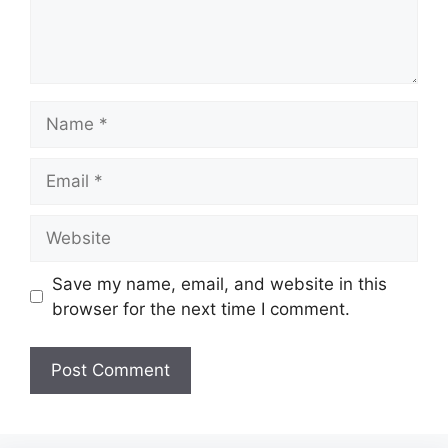
Name
Email
Website
Save my name, email, and website in this
browser for the next time I comment.