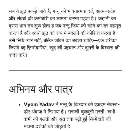
जब ये झूठ पकड़े जाते हैं, मन्नू को भावनात्मक दर्द, आत्म-संदेह
और संबंधों की कमजोरी का सामना करना पड़ता है। कहानी का
दूसरा भाग तब शुरू होता है जब मन्नू जिया को खोने का डर महसूस
करता है और अपने झूठ को सच में बदलने की कोशिश करता है।
उसे सिर्फ प्यार नहीं, बल्कि जीवन का उद्देश्य चाहिए—एक तरीका
जिसमें वह ज़िम्मेदारियों, खुद की पहचान और दूसरों के विश्वास की
कदर करे।
अभिनय और पात्र
Vyom Yadav
ने मन्नू के किरदार को एकदम नेक्स्ट-
डोर अंदाज़ में निभाया है। उसकी चुलबुली मस्ती, कभी-
कभी की गलती और अंत तक बढ़ी हुई जिम्मेदारी की
भावना दर्शकों को जोड़ती है।