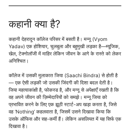
कहानी क्या है?
कहानी देहरादून कॉलेज परिसर में बसती है। मन्नू (Vyom
Yadav) एक होशियार, चुलबुला और बहुमुखी लड़का है—म्यूजिक,
खेल, टेक्नोलॉजी में माहिर लेकिन जीवन के आगे के रास्ते को लेकर
अनिश्चित।
कॉलेज में उसकी मुलाकात जिया (Saachi Bindra) से होती है
— एक ऐसी लड़की जो उसकी जिंदगी की दिशा बदल देती है।
जिया महत्वाकांक्षी है, फोकस्ड है, और मन्नू से अपेक्षाएँ रखती है कि
वह अपने जीवन की ज़िम्मेदारियों को समझे। मन्नू जिया को
प्रभावित करने के लिए एक झूठी स्टार्ट-अप खड़ा करता है, जिसे
वह ‘Nothing’ कहलवाता है, जिसमें उसने दिखावा किया कि
उसके ऑफिस और सह-कर्मी हैं। लेकिन असलियत में यह सिर्फ एक
दिखावा है।