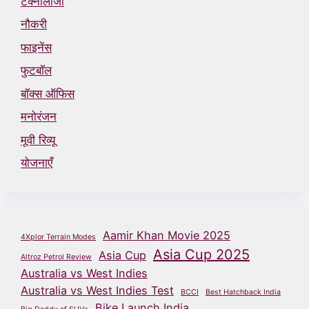
टेक्नोलॉजी
नौकरी
फाइनेंस
फुटबॉल
बॉक्स ऑफिस
मनोरंजन
मूवी रिव्यू
योजनाएँ
Aamir Khan Movie 2025
4Xplor Terrain Modes
Asia Cup 2025
Asia Cup
Altroz Petrol Review
Australia vs West Indies
Australia vs West Indies Test
BCCI
Best Hatchback India
Bike Launch India