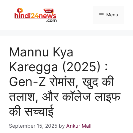
Skip
to
Menu
content
Mannu Kya
Karegga (2025) :
Gen-Z रोमांस, खुद की
तलाश, और कॉलेज लाइफ
की सच्चाई
September 15, 2025
by
Ankur Mall