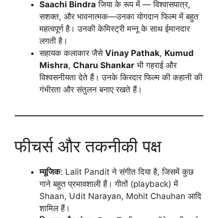
Saachi Bindra
जिया के रूप में — विश्वासपात्र,
सशक्त, और भावनात्मक—उनका योगदान फिल्म में बहुत
महत्वपूर्ण है। उनकी केमिस्ट्री मन्नू के साथ ईमानदार
लगती है।
सहायक कलाकार जैसे
Vinay Pathak
,
Kumud
Mishra
,
Charu Shankar
भी गहराई और
विश्वसनीयता देते हैं। उनके किरदार फिल्म की कहानी की
गंभीरता और संतुलन बनाए रखते हैं।
फीचर्स और तकनीकी पक्ष
म्यूजिक
: Lalit Pandit ने संगीत दिया है, जिसमें कुछ
गाने बहुत प्रभावशाली हैं। गीतों (playback) में
Shaan, Udit Narayan, Mohit Chauhan आदि
शामिल हैं।