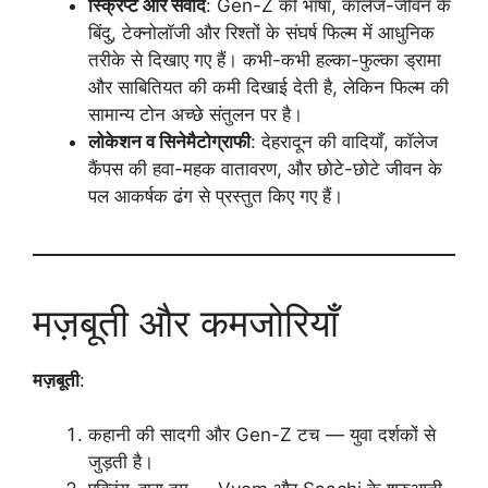
स्क्रिप्ट और संवाद
: Gen-Z की भाषा, कॉलेज-जीवन के
बिंदु, टेक्नोलॉजी और रिश्तों के संघर्ष फिल्म में आधुनिक
तरीके से दिखाए गए हैं। कभी-कभी हल्का-फुल्का ड्रामा
और साबितियत की कमी दिखाई देती है, लेकिन फिल्म की
सामान्य टोन अच्छे संतुलन पर है।
लोकेशन व सिनेमैटोग्राफी
: देहरादून की वादियाँ, कॉलेज
कैंपस की हवा-महक वातावरण, और छोटे-छोटे जीवन के
पल आकर्षक ढंग से प्रस्तुत किए गए हैं।
मज़बूती और कमजोरियाँ
मज़बूती
:
कहानी की सादगी और Gen-Z टच — युवा दर्शकों से
जुड़ती है।