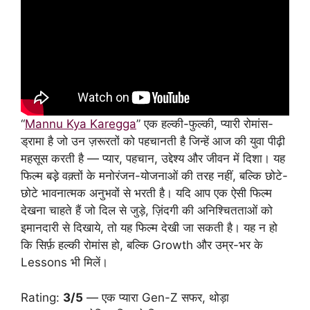
“
Mannu Kya Karegga
” एक हल्की-फुल्की, प्यारी रोमांस-
ड्रामा है जो उन ज़रूरतों को पहचानती है जिन्हें आज की युवा पीढ़ी
महसूस करती है — प्यार, पहचान, उद्देश्य और जीवन में दिशा। यह
फिल्म बड़े़ वक़्तों के मनोरंजन-योजनाओं की तरह नहीं, बल्कि छोटे-
छोटे भावनात्मक अनुभवों से भरती है। यदि आप एक ऐसी फिल्म
देखना चाहते हैं जो दिल से जुड़े, ज़िंदगी की अनिश्चितताओं को
इमानदारी से दिखाये, तो यह फिल्म देखी जा सकती है। यह न हो
कि सिर्फ़ हल्की रोमांस हो, बल्कि Growth और उम्र-भर के
Lessons भी मिलें।
Rating:
3/5
— एक प्यारा Gen-Z सफर, थोड़ा