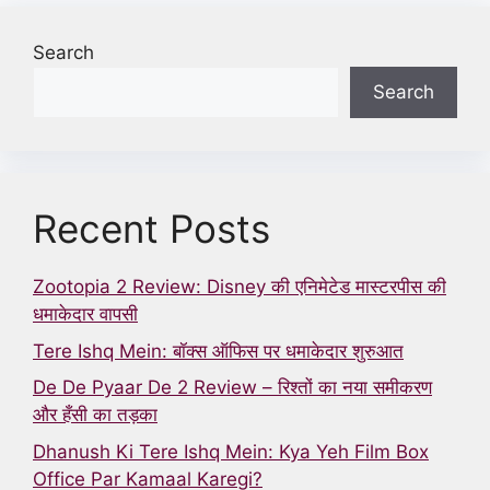
Search
Search
Recent Posts
Zootopia 2 Review: Disney की एनिमेटेड मास्टरपीस की
धमाकेदार वापसी
Tere Ishq Mein: बॉक्स ऑफिस पर धमाकेदार शुरुआत
De De Pyaar De 2 Review – रिश्तों का नया समीकरण
और हँसी का तड़का
Dhanush Ki Tere Ishq Mein: Kya Yeh Film Box
Office Par Kamaal Karegi?