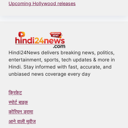
Upcoming Hollywood releases
Hindi24News delivers breaking news, politics,
entertainment, sports, tech updates & more in
Hindi. Stay informed with fast, accurate, and
unbiased news coverage every day
क्रिकेट
स्पोर्ट बाइक
कोरियन ड्रामा
आने वाली मूवीज