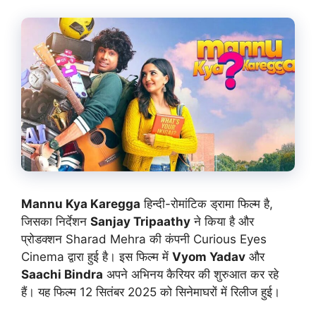
Mannu Kya Karegga
हिन्दी-रोमांटिक ड्रामा फिल्म है,
जिसका निर्देशन
Sanjay Tripaathy
ने किया है और
प्रोडक्शन Sharad Mehra की कंपनी Curious Eyes
Cinema द्वारा हुई है। इस फिल्म में
Vyom Yadav
और
Saachi Bindra
अपने अभिनय कैरियर की शुरुआत कर रहे
हैं। यह फिल्म 12 सितंबर 2025 को सिनेमाघरों में रिलीज हुई।