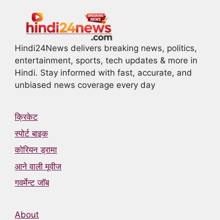
Hindi24News delivers breaking news, politics,
entertainment, sports, tech updates & more in
Hindi. Stay informed with fast, accurate, and
unbiased news coverage every day
क्रिकेट
स्पोर्ट बाइक
कोरियन ड्रामा
आने वाली मूवीज
गवर्मेन्ट जॉब
About