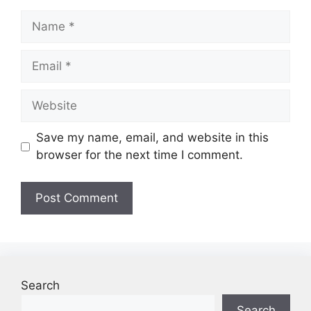
Name
Email
Website
Save my name, email, and website in this
browser for the next time I comment.
Search
Search