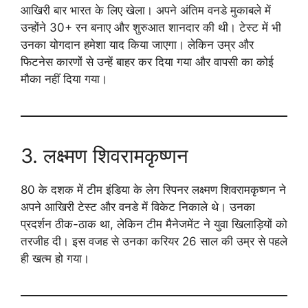
आखिरी बार भारत के लिए खेला। अपने अंतिम वनडे मुकाबले में
उन्होंने 30+ रन बनाए और शुरुआत शानदार की थी। टेस्ट में भी
उनका योगदान हमेशा याद किया जाएगा। लेकिन उम्र और
फिटनेस कारणों से उन्हें बाहर कर दिया गया और वापसी का कोई
मौका नहीं दिया गया।
3. लक्ष्मण शिवरामकृष्णन
80 के दशक में टीम इंडिया के लेग स्पिनर लक्ष्मण शिवरामकृष्णन ने
अपने आखिरी टेस्ट और वनडे में विकेट निकाले थे। उनका
प्रदर्शन ठीक-ठाक था, लेकिन टीम मैनेजमेंट ने युवा खिलाड़ियों को
तरजीह दी। इस वजह से उनका करियर 26 साल की उम्र से पहले
ही खत्म हो गया।