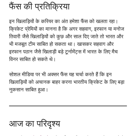
फैंस की प्रतिक्रिया
इन खिलाड़ियों के करियर का अंत हमेशा फैंस को खलता रहा।
क्रिकेट प्रेमियों का मानना है कि अगर सहवाग, इरफान या मनोज
तिवारी जैसे खिलाड़ियों को कुछ और साल दिए जाते तो भारत और
भी मजबूत टीम साबित हो सकता था। खासकर सहवाग और
इरफान पठान जैसे खिलाड़ी बड़े टूर्नामेंट्स में भारत के लिए मैच
विनर साबित हो सकते थे।
सोशल मीडिया पर भी अक्सर फैंस यह चर्चा करते हैं कि इन
खिलाड़ियों को अचानक बाहर करना भारतीय क्रिकेट के लिए बड़ा
नुकसान साबित हुआ।
आज का परिदृश्य