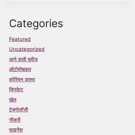
Categories
Featured
Uncategorized
आने वाली मूवीज
ऑटोमोबाइल
कोरियन ड्रामा
क्रिकेट
खेल
टेक्नोलॉजी
नौकरी
फाइनेंस