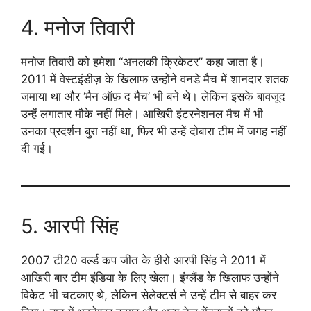
4. मनोज तिवारी
मनोज तिवारी को हमेशा “अनलकी क्रिकेटर” कहा जाता है।
2011 में वेस्टइंडीज़ के खिलाफ उन्होंने वनडे मैच में शानदार शतक
जमाया था और ‘मैन ऑफ़ द मैच’ भी बने थे। लेकिन इसके बावजूद
उन्हें लगातार मौके नहीं मिले। आखिरी इंटरनेशनल मैच में भी
उनका प्रदर्शन बुरा नहीं था, फिर भी उन्हें दोबारा टीम में जगह नहीं
दी गई।
5. आरपी सिंह
2007 टी20 वर्ल्ड कप जीत के हीरो आरपी सिंह ने 2011 में
आखिरी बार टीम इंडिया के लिए खेला। इंग्लैंड के खिलाफ उन्होंने
विकेट भी चटकाए थे, लेकिन सेलेक्टर्स ने उन्हें टीम से बाहर कर