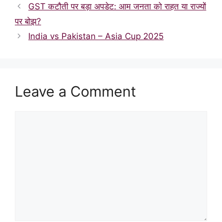
GST कटौती पर बड़ा अपडेट: आम जनता को राहत या राज्यों
पर बोझ?
India vs Pakistan – Asia Cup 2025
Leave a Comment
Comment