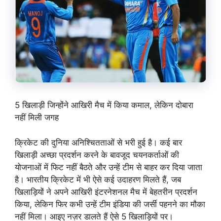
5 खिलाड़ी जिन्होंने आखिरी मैच में किया कमाल, लेकिन दोबारा
नहीं मिली जगह
क्रिकेट की दुनिया अनिश्चितताओं से भरी हुई है। कई बार
खिलाड़ी अच्छा प्रदर्शन करने के बावजूद चयनकर्ताओं की
योजनाओं में फिट नहीं बैठते और उन्हें टीम से बाहर कर दिया जाता
है। भारतीय क्रिकेट में भी ऐसे कई उदाहरण मिलते हैं, जब
खिलाड़ियों ने अपने आखिरी इंटरनेशनल मैच में बेहतरीन प्रदर्शन
किया, लेकिन फिर कभी उन्हें टीम इंडिया की जर्सी पहनने का मौका
नहीं मिला। आइए नज़र डालते हैं ऐसे 5 खिलाड़ियों पर।