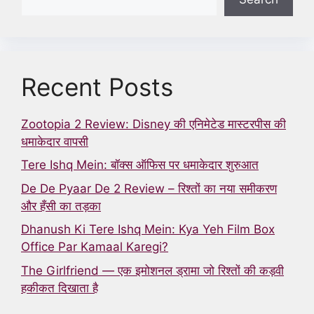
Recent Posts
Zootopia 2 Review: Disney की एनिमेटेड मास्टरपीस की
धमाकेदार वापसी
Tere Ishq Mein: बॉक्स ऑफिस पर धमाकेदार शुरुआत
De De Pyaar De 2 Review – रिश्तों का नया समीकरण
और हँसी का तड़का
Dhanush Ki Tere Ishq Mein: Kya Yeh Film Box
Office Par Kamaal Karegi?
The Girlfriend — एक इमोशनल ड्रामा जो रिश्तों की कड़वी
हकीकत दिखाता है