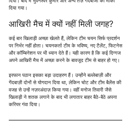
दिया। बाद में भुवनेश्वर कुमार और अन्य तेज़ गेंदबाजों को मौका
दिया गया।
आखिरी मैच में क्यों नहीं मिली जगह?
कई बार खिलाड़ी अच्छा खेलते हैं, लेकिन टीम चयन सिर्फ प्रदर्शन
पर निर्भर नहीं होता। चयनकर्ता टीम के भविष्य, नए टैलेंट, फिटनेस
और कॉम्बिनेशन पर भी ध्यान देते हैं। यही कारण है कि कई दिग्गज
अपने आखिरी मैच में अच्छा करने के बावजूद टीम से बाहर हो गए।
इरफान पठान इसका बड़ा उदाहरण हैं। उन्होंने बल्लेबाज़ी और
गेंदबाज़ी दोनों से योगदान दिया था, लेकिन चोट और टीम बैलेंस की
वजह से उन्हें नज़रअंदाज़ किया गया। वहीं मनोज तिवारी जैसे
खिलाड़ी ने शतक लगाने के बाद भी लगातार बाहर बैठे-बैठे अपना
करियर गंवा दिया।