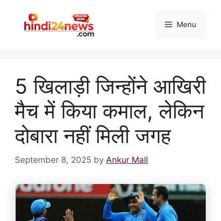
Skip
to
Menu
content
5 खिलाड़ी जिन्होंने आखिरी
मैच में किया कमाल, लेकिन
दोबारा नहीं मिली जगह
September 8, 2025
by
Ankur Mall