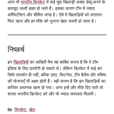
आज भी
भारतीय क्रिकेट
में कई युवा खिलाड़ी अच्छा डेब्यू करने के
बावजूद जल्दी बाहर हो जाते हैं। इसका कारण टीम में ज्यादा
कॉम्पिटीशन और सीमित जगह है। ऐसे में खिलाड़ियों को लगातार
फिट रहना और हर मौके को भुनाना बेहद जरूरी हो जाता है।
निष्कर्ष
इन
खिलाड़ियों
का आखिरी मैच यह साबित करता है कि वे टीम
इंडिया के लिए उपयोगी हो सकते थे। लेकिन क्रिकेट में कई बार
सिर्फ प्रदर्शन ही नहीं, बल्कि उम्र, फिटनेस, टीम बैलेंस और भविष्य
की योजनाएँ भी अहम होती हैं। यही कारण है कि इन खिलाड़ियों का
करियर अचानक खत्म हो गया। अगर इन्हें और मौके दिए जाते तो
शायद भारतीय क्रिकेट को और भी ज्यादा सफलता मिलती।
Categories
क्रिकेट
,
खेल