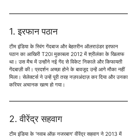
1. इरफान पठान
टीम इंडिया के स्विंग गेंदबाज और बेहतरीन ऑलराउंडर इरफान
पठान का आखिरी T20I मुकाबला 2012 में श्रीलंका के खिलाफ
था। उस मैच में उन्होंने नई गेंद से विकेट निकाले और किफायती
गेंदबाज़ी की। प्रदर्शन अच्छा होने के बावजूद उन्हें आगे मौका नहीं
मिला। सेलेक्टर्स ने उन्हें पूरी तरह नज़रअंदाज़ कर दिया और उनका
करियर अचानक खत्म हो गया।
2. वीरेंद्र सहवाग
टीम इंडिया के ‘नवाब ऑफ़ नजरबाग’ वीरेंद्र सहवाग ने 2013 में