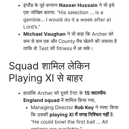
इंग्लैंड के पूर्व कप्तान
Nasser Hussain
ने भी इसे
एक जोखिम बताया: “His selection … is a
gamble… I would do it a week after at
Lord’s.”
Michael Vaughan
ने भी कहा कि Archer को
कम से कम एक और County मैच खेलने की जरूरत है
ताकि वो Test की fitness में आ सकें।
Squad शामिल लेकिन
Playing XI से बाहर
हालांकि Archer को दूसरे टेस्ट के
15 सदस्यीय
England squad
में शामिल किया गया,
Managing Director
Rob Key
ने स्पष्ट किया
कि उसकी
playing XI में जगह निश्चित नहीं
है:
“He could bowl the first ball … All
options are available.”