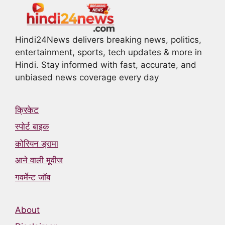
Hindi24News delivers breaking news, politics,
entertainment, sports, tech updates & more in
Hindi. Stay informed with fast, accurate, and
unbiased news coverage every day
क्रिकेट
स्पोर्ट बाइक
कोरियन ड्रामा
आने वाली मूवीज
गवर्मेन्ट जॉब
About