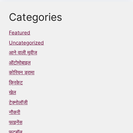
Categories
Featured
Uncategorized
आने वाली मूवीज
ऑटोमोबाइल
कोरियन ड्रामा
क्रिकेट
खेल
टेक्नोलॉजी
नौकरी
फाइनेंस
फुटबॉल