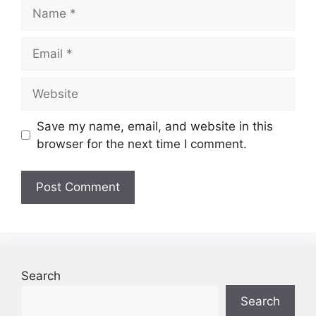
Name
Email
Website
Save my name, email, and website in this
browser for the next time I comment.
Search
Search