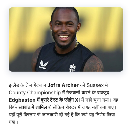
इंग्लैंड के तेज गेंदबाज़
Jofra Archer
को Sussex में
County Championship में मेजबानी करने के बावजूद
Edgbaston में दूसरे टेस्ट के प्लेइंग XI
में नहीं चुना गया। वह
सिर्फ
सक्वाड में शामिल
थे लेकिन रोस्टर में जगह नहीं बना पाए।
यहाँ पूरी विस्तार से जानकारी दी गई है कि क्यों यह निर्णय लिया
गया।