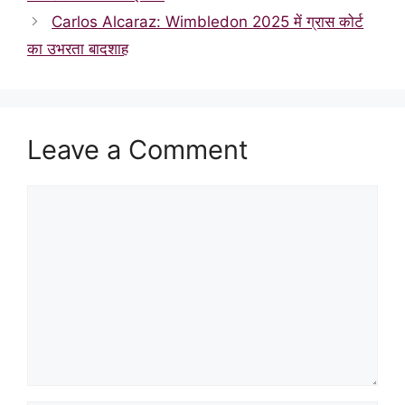
Carlos Alcaraz: Wimbledon 2025 में ग्रास कोर्ट
का उभरता बादशाह
Leave a Comment
Comment