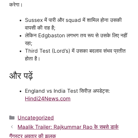
करेगा।
Sussex में पारी और squad में शामिल होना उसकी
वापसी की राह है;
लेकिन Edgbaston लगभग तय रूप से उसके लिए नहीं
रहा;
Third Test (Lord’s) में उसका बदलाव संभव प्रतीत
होता है।
और पढ़ें
England vs India Test सिरीज़ अपडेट्स:
Hindi24News.com
Categories
Uncategorized
Maalik Trailer: Rajkummar Rao के सबसे डार्क
गैंगस्टर अवतार की झलक