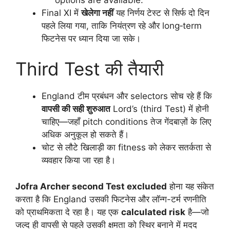
Final XI में
खेलेगा नहीं
यह निर्णय टेस्ट से सिर्फ दो दिन
पहले लिया गया, ताकि नियंत्रण रहे और long‑term
फिटनेस पर ध्यान दिया जा सके।
Third Test की तैयारी
England टीम प्रबंधन और selectors सोच रहे हैं कि
वापसी की सही शुरुआत
Lord’s (third Test) में होनी
चाहिए—जहाँ pitch conditions तेज गेंदबाज़ों के लिए
अधिक अनुकूल हो सकते हैं।
चोट से लौटे खिलाड़ी का fitness को लेकर सतर्कता से
व्यवहार किया जा रहा है।
Jofra Archer second Test excluded
होना यह संकेत
करता है कि England उसकी फिटनेस और लॉन्ग-टर्म रणनीति
को प्राथमिकता दे रहा है। यह एक
calculated risk
है—जो
जल्द ही वापसी से पहले उसकी क्षमता को स्थिर बनाने में मदद