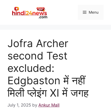
Skip
to
Menu
content
Jofra Archer
second Test
excluded:
Edgbaston में नहीं
मिली प्लेइंग XI में जगह
July 1, 2025
by
Ankur Mall