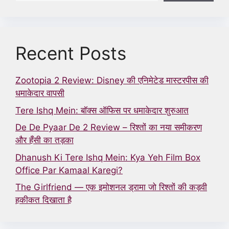
Recent Posts
Zootopia 2 Review: Disney की एनिमेटेड मास्टरपीस की
धमाकेदार वापसी
Tere Ishq Mein: बॉक्स ऑफिस पर धमाकेदार शुरुआत
De De Pyaar De 2 Review – रिश्तों का नया समीकरण
और हँसी का तड़का
Dhanush Ki Tere Ishq Mein: Kya Yeh Film Box
Office Par Kamaal Karegi?
The Girlfriend — एक इमोशनल ड्रामा जो रिश्तों की कड़वी
हकीकत दिखाता है