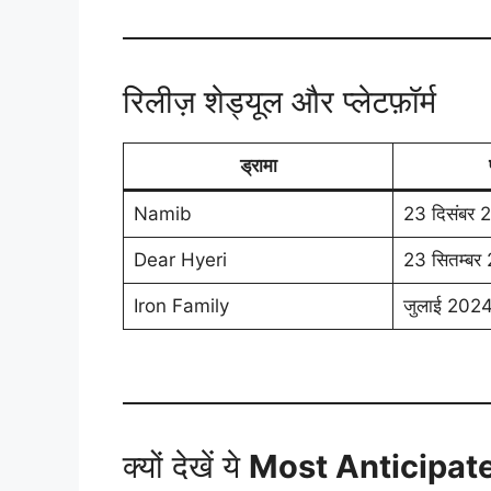
रिलीज़ शेड्यूल और प्लेटफ़ॉर्म
ड्रामा
Namib
23 दिसंबर 
Dear Hyeri
23 सितम्बर
Iron Family
जुलाई 202
क्यों देखें ये
Most Anticipat