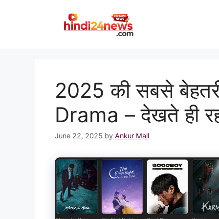
Skip
to
content
2025 की सबसे बेह
Drama – देखते ही र
June 22, 2025
by
Ankur Mall