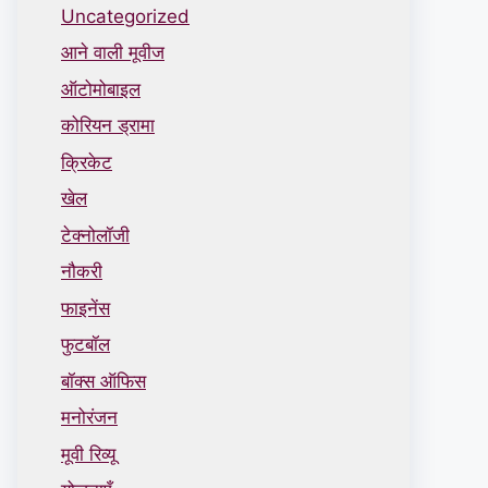
Uncategorized
आने वाली मूवीज
ऑटोमोबाइल
कोरियन ड्रामा
क्रिकेट
खेल
टेक्नोलॉजी
नौकरी
फाइनेंस
फुटबॉल
बॉक्स ऑफिस
मनोरंजन
मूवी रिव्यू