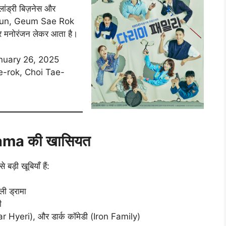
लांड्री बिज़नेस और
g Hyun, Geum Sae Rok
और मनोरंजन लेकर आता है।
nuary 26, 2025
-rok, Choi Tae-
ma की खासियत
बड़ी खूबियाँ हैं:
ली ड्रामा
ी
ear Hyeri), और डार्क कॉमेडी (Iron Family)