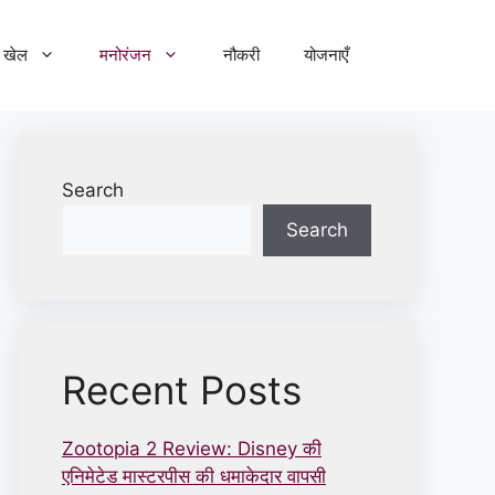
खेल
मनोरंजन
नौकरी
योजनाएँ
Search
Search
Recent Posts
Zootopia 2 Review: Disney की
एनिमेटेड मास्टरपीस की धमाकेदार वापसी