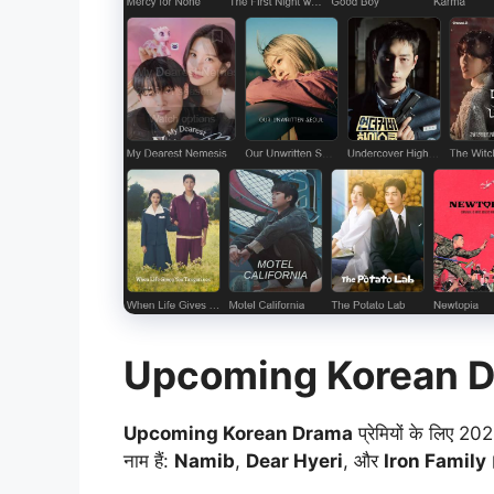
Upcoming Korean 
Upcoming Korean Drama
प्रेमियों के लिए 202
नाम हैं:
Namib
,
Dear Hyeri
, और
Iron Family
।