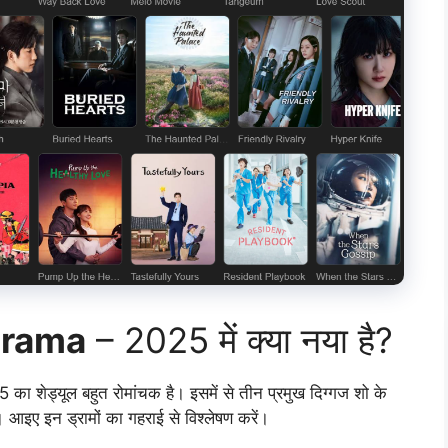
Drama
– 2025 में क्या नया है?
5 का शेड्यूल बहुत रोमांचक है। इसमें से तीन प्रमुख दिग्गज शो के
 आइए इन ड्रामों का गहराई से विश्लेषण करें।