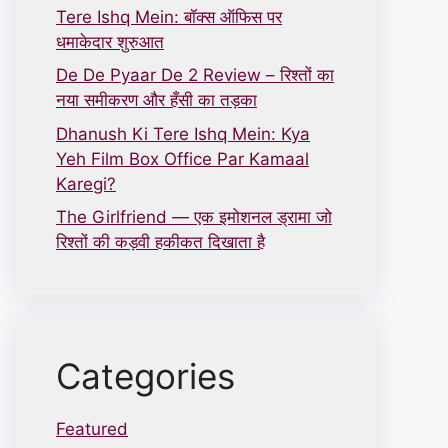
Tere Ishq Mein: बॉक्स ऑफिस पर
धमाकेदार शुरुआत
De De Pyaar De 2 Review – रिश्तों का
नया समीकरण और हँसी का तड़का
Dhanush Ki Tere Ishq Mein: Kya
Yeh Film Box Office Par Kamaal
Karegi?
The Girlfriend — एक इमोशनल ड्रामा जो
रिश्तों की कड़वी हकीकत दिखाता है
Categories
Featured