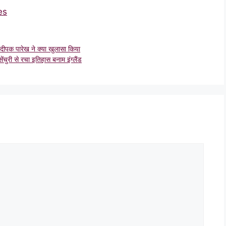
es
पक पारेख ने क्या खुलासा किया
 से रचा इतिहास बनाम इंग्लैंड