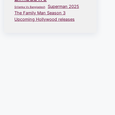
Superman 2025
Srilanka Vs Bangladesh
The Family Man Season 3
Upcoming Hollywood releases