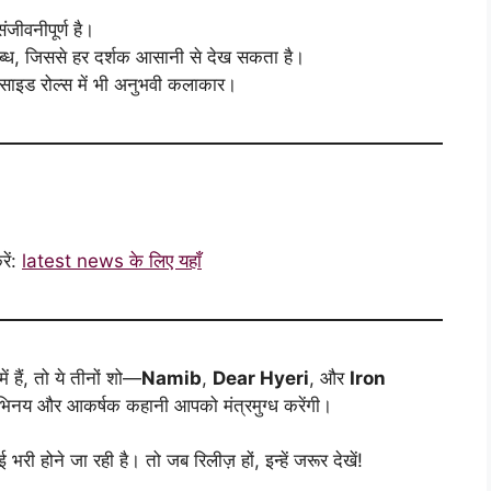
जीवनीपूर्ण है।
्ध, जिससे हर दर्शक आसानी से देख सकता है।
 साइड रोल्स में भी अनुभवी कलाकार।
ें:
latest news के लिए यहाँ
 हैं, तो ये तीनों शो—
Namib
,
Dear Hyeri
, और
Iron
िनय और आकर्षक कहानी आपको मंत्रमुग्ध करेंगी।
होने जा रही है। तो जब रिलीज़ हों, इन्हें जरूर देखें!