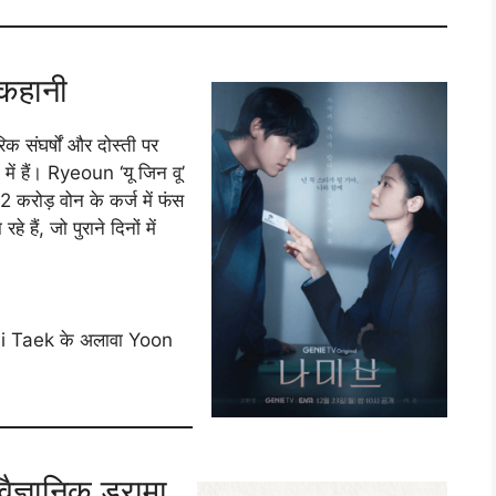
 कहानी
क संघर्षों और दोस्ती पर
में हैं। Ryeoun ‘यू जिन वू’
 2 करोड़ वोन के कर्ज में फंस
हैं, जो पुराने दिनों में
 Taek के अलावा Yoon
ज्ञानिक ड्रामा