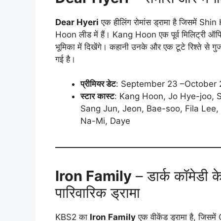
Dear Hyeri
एक हीलिंग रोमांस ड्रामा है जिसमें 
Hoon लीड में हैं। Kang Hoon एक पूर्व मिलिट्री ऑफ
भूमिका में दिखेंगे। कहानी उनके और एक टूटे रिश्ते से गुजर
गई है।
प्रीमियर डेट
: September 23 –October 
स्टार
कास्ट
: Kang Hoon, Jo Hye-joo,
Sang Jun, Jeon, Bae-soo, Fila Lee
Na-Mi, Daye
Iron Family
– डार्क कॉमेडी 
पारिवारिक ड्रामा
KBS2 का
Iron Family
एक वीकेंड ड्रामा है, जिस