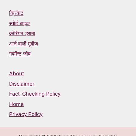
क्रिकेट
स्पोर्ट बाइक
कोरियन ड्रामा
आने वाली मूवीज
गवर्मेन्ट जॉब
About
Disclaimer
Fact-Checking Policy
Home
Privacy Policy