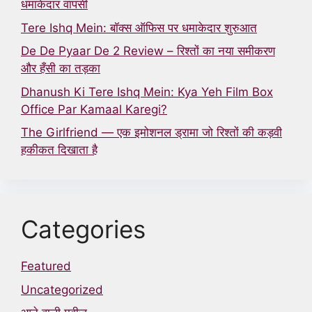
धमाकेदार वापसी
Tere Ishq Mein: बॉक्स ऑफिस पर धमाकेदार शुरुआत
De De Pyaar De 2 Review – रिश्तों का नया समीकरण
और हँसी का तड़का
Dhanush Ki Tere Ishq Mein: Kya Yeh Film Box
Office Par Kamaal Karegi?
The Girlfriend — एक इमोशनल ड्रामा जो रिश्तों की कड़वी
हकीकत दिखाता है
Categories
Featured
Uncategorized