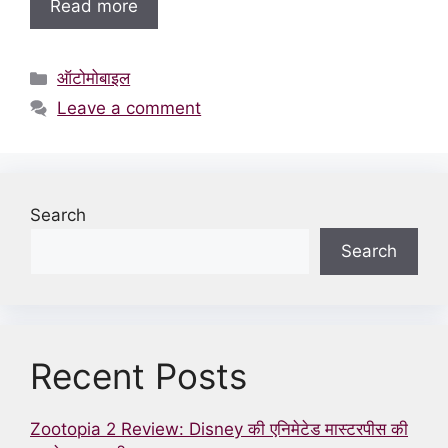
Read more
Categories
ऑटोमोबाइल
Leave a comment
Search
Search
Recent Posts
Zootopia 2 Review: Disney की एनिमेटेड मास्टरपीस की