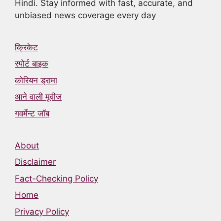
Hindi. Stay informed with fast, accurate, and
unbiased news coverage every day
क्रिकेट
स्पोर्ट बाइक
कोरियन ड्रामा
आने वाली मूवीज
गवर्मेन्ट जॉब
About
Disclaimer
Fact-Checking Policy
Home
Privacy Policy