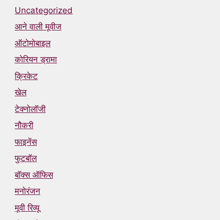
Uncategorized
आने वाली मूवीज
ऑटोमोबाइल
कोरियन ड्रामा
क्रिकेट
खेल
टेक्नोलॉजी
नौकरी
फाइनेंस
फुटबॉल
बॉक्स ऑफिस
मनोरंजन
मूवी रिव्यू