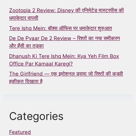
Zootopia 2 Review: Disney की एनिमेटेड मास्टरपीस की
धमाकेदार वापसी
Tere Ishq Mein: बॉक्स ऑफिस पर धमाकेदार शुरुआत
De De Pyaar De 2 Review – रिश्तों का नया समीकरण
और हँसी का तड़का
Dhanush Ki Tere Ishq Mein: Kya Yeh Film Box
Office Par Kamaal Karegi?
The Girlfriend — एक इमोशनल ड्रामा जो रिश्तों की कड़वी
हकीकत दिखाता है
Categories
Featured