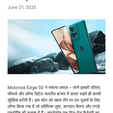
June 27, 2025
Motorola Edge 50 ने मचाया धमाल – जानें इसकी कीमत,
फीचर्स और लॉन्च डिटेल भारतीय बाजार में कदम रखते ही काफी
सुर्खियां बटोरी हैं। इस फोन को खास तौर पर उन यूज़र्स के लिए
लॉन्च किया गया है जो प्रीमियम लुक, शानदार कैमरा और तगड़े
परफॉर्मेंस की तलाश में हैं। स्मार्टफोन एक मिड-रेंज कैटेगरी का …