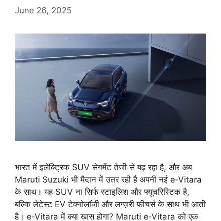
June 26, 2025
भारत में इलेक्ट्रिक SUV सेगमेंट तेजी से बढ़ रहा है, और अब
Maruti Suzuki भी मैदान में उतर रही है अपनी नई e‑Vitara
के साथ। यह SUV ना सिर्फ स्टाइलिश और फ्यूचरिस्टिक है,
बल्कि लेटेस्ट EV टेक्नोलॉजी और लग्ज़री फीचर्स के साथ भी आती
है। e‑Vitara में क्या खास होगा? Maruti e‑Vitara को एक