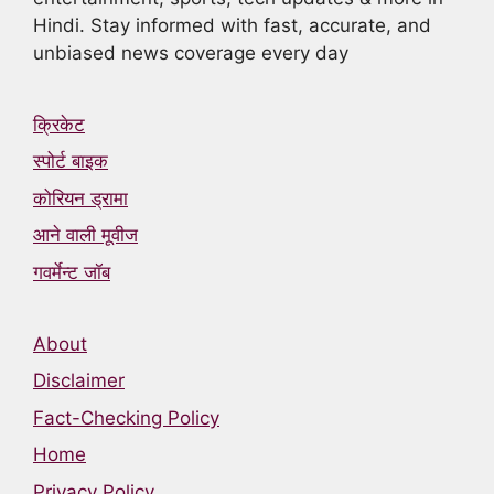
Hindi. Stay informed with fast, accurate, and
unbiased news coverage every day
क्रिकेट
स्पोर्ट बाइक
कोरियन ड्रामा
आने वाली मूवीज
गवर्मेन्ट जॉब
About
Disclaimer
Fact-Checking Policy
Home
Privacy Policy