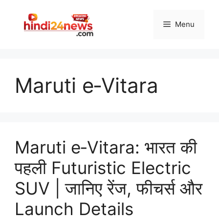
Skip
to
Menu
content
Maruti e‑Vitara
Maruti e‑Vitara: भारत की
पहली Futuristic Electric
SUV | जानिए रेंज, फीचर्स और
Launch Details