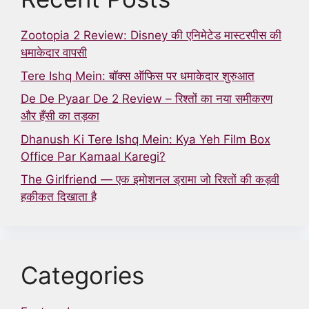
Zootopia 2 Review: Disney की एनिमेटेड मास्टरपीस की
धमाकेदार वापसी
Tere Ishq Mein: बॉक्स ऑफिस पर धमाकेदार शुरुआत
De De Pyaar De 2 Review – रिश्तों का नया समीकरण
और हँसी का तड़का
Dhanush Ki Tere Ishq Mein: Kya Yeh Film Box
Office Par Kamaal Karegi?
The Girlfriend — एक इमोशनल ड्रामा जो रिश्तों की कड़वी
हकीकत दिखाता है
Categories