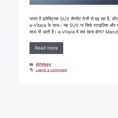
भारत में इलेक्ट्रिक SUV सेगमेंट तेजी से बढ़ रहा है,
e‑Vitara के साथ। यह SUV ना सिर्फ स्टाइलिश और फ्यूच
साथ भी आती है। e‑Vitara में क्या खास होगा? Marut
Read more
Categories
ऑटोमोबाइल
Leave a comment