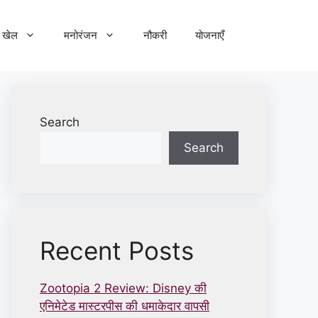
खेल
मनोरंजन
नौकरी
योजनाएँ
Search
Search
Recent Posts
Zootopia 2 Review: Disney की
एनिमेटेड मास्टरपीस की धमाकेदार वापसी