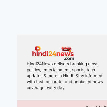
Hindi24News delivers breaking news,
politics, entertainment, sports, tech
updates & more in Hindi. Stay informed
with fast, accurate, and unbiased news
coverage every day