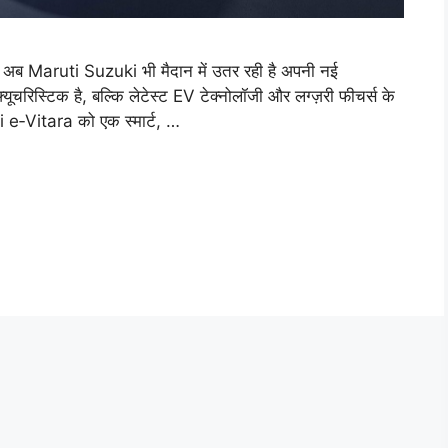
 और अब Maruti Suzuki भी मैदान में उतर रही है अपनी नई
रिस्टिक है, बल्कि लेटेस्ट EV टेक्नोलॉजी और लग्ज़री फीचर्स के
i e‑Vitara को एक स्मार्ट, …