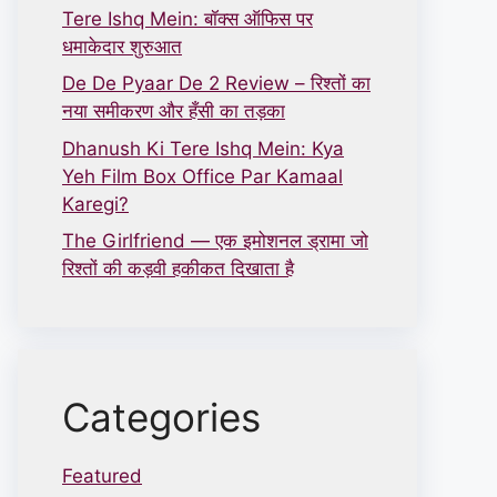
Tere Ishq Mein: बॉक्स ऑफिस पर
धमाकेदार शुरुआत
De De Pyaar De 2 Review – रिश्तों का
नया समीकरण और हँसी का तड़का
Dhanush Ki Tere Ishq Mein: Kya
Yeh Film Box Office Par Kamaal
Karegi?
The Girlfriend — एक इमोशनल ड्रामा जो
रिश्तों की कड़वी हकीकत दिखाता है
Categories
Featured