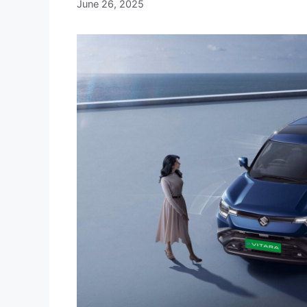
June 26, 2025